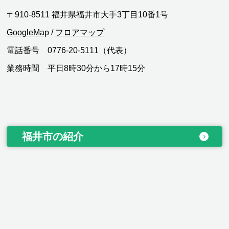
〒910-8511 福井県福井市大手3丁目10番1号
GoogleMap
/
フロアマップ
電話番号 0776-20-5111（代表）
業務時間 平日8時30分から17時15分
福井市の紹介