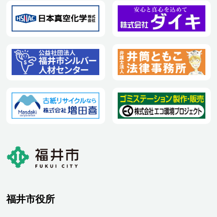
福井市役所