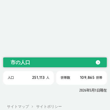
市の人口
251,113
109,865
人口
人
世帯数
世帯
2026年5月1日現在
サイトマップ
サイトポリシー