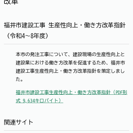
改革
福井市建設工事 生産性向上・働き方改革指針
（令和4～8年度）
本市の発注工事について、建設現場の生産性向上と
建設業における働き方改革を促進するため、福井市
建設工事生産性向上・働き方改革指針を策定しまし
た。
福井市建設工事生産性向上・働き方改革指針（PDF形
式 9,634キロバイト）
関連サイト