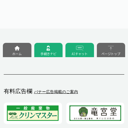
ホーム
手続きナビ
AIチャット
ページトップ
有料広告欄
バナー広告掲載のご案内