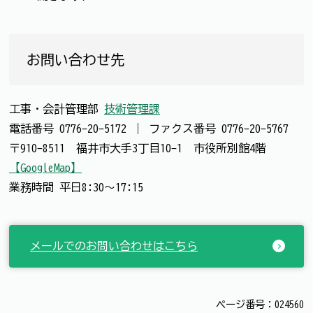
お問い合わせ先
工事・会計管理部
技術管理課
電話番号
0776-20-5172
｜
ファクス番号
0776-20-5767
〒910-8511 福井市大手3丁目10-1 市役所別館4階
【GoogleMap】
業務時間 平日8:30～17:15
メールでのお問い合わせはこちら
ページ番号：024560