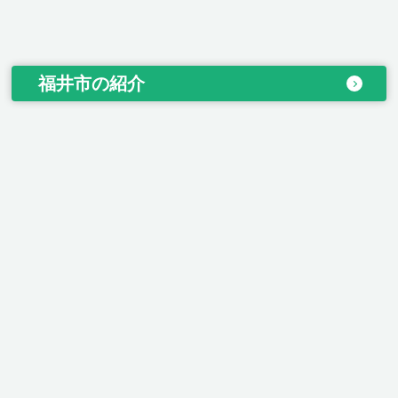
福井市の紹介