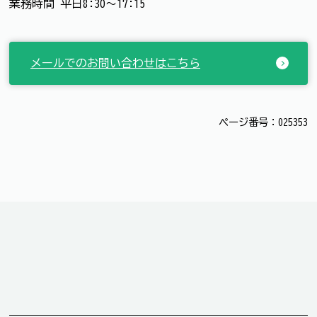
業務時間 平日8:30～17:15
メールでのお問い合わせはこちら
ページ番号：025353