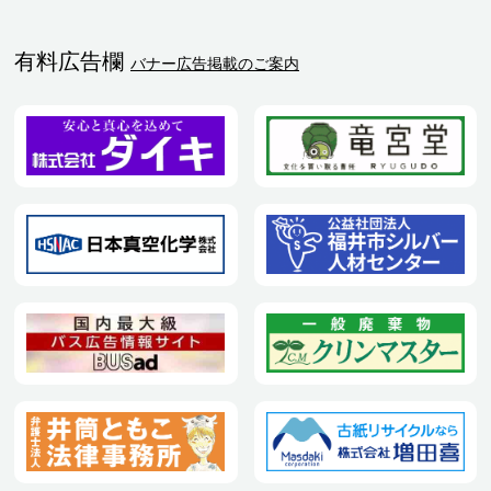
有料広告欄
バナー広告掲載のご案内