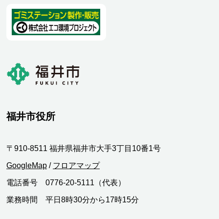
福井市役所
〒910-8511 福井県福井市大手3丁目10番1号
GoogleMap
/
フロアマップ
電話番号 0776-20-5111（代表）
業務時間 平日8時30分から17時15分