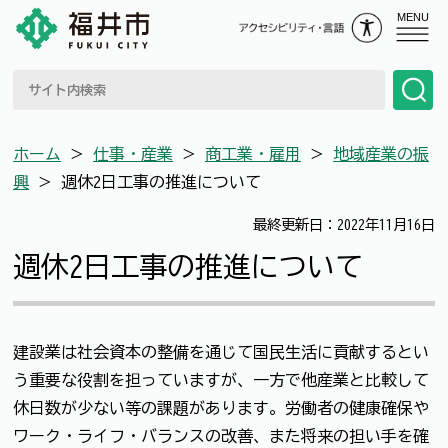
MENU
ホーム
＞
仕事・産業
＞
商工業・雇用
＞
地域産業の振
興
＞
週休2日工事の推進について
最終更新日：2022年11月16日
週休2日工事の推進について
建設業は社会資本の整備を通じて国民生活に貢献するとい
う重要な役割を担っていますが、一方で他産業と比較して
休日数が少ない等の課題があります。労働者の健康確保や
ワーク・ライフ・バランスの改善、また将来の担い手を確