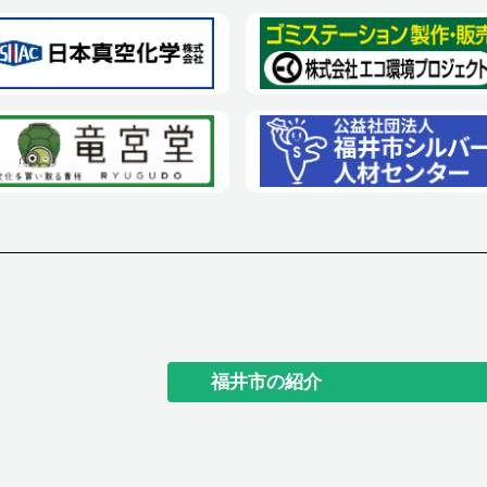
福井市の紹介