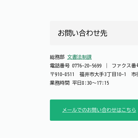
お問い合わせ先
総務部
文書法制課
電話番号
0776-20-5699
｜
ファクス
〒910-8511 福井市大手3丁目10-1
業務時間 平日8:30～17:15
メールでのお問い合わせはこちら