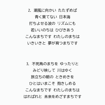
2．潮風に向かい たたずめば
青く果てない 日本海
打ちよせる波の リズムにも
若いいのちは ひびきあう
こんなまちです わたしのまちは
いきいきと 夢が育つまちです
3．不死鳥のまちを ゆったりと
みどり映して 川はゆく
旅立ちの朝の ときめきを
ひとはいまこそ 抱きしめる
こんなまちです わたしのまちは
はればれと 未来をめざすまちです