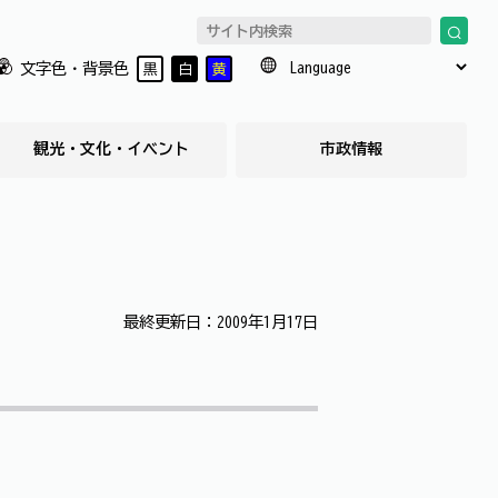
文字色・背景色
黒
白
黄
観光・文化・イベント
市政情報
最終更新日：2009年1月17日