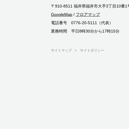
〒910-8511 福井県福井市大手3丁目10番1
GoogleMap
/
フロアマップ
電話番号 0776-20-5111（代表）
業務時間 平日8時30分から17時15分
サイトマップ
サイトポリシー