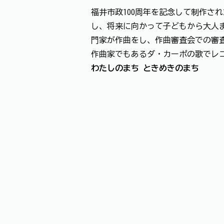
福井市政100周年を記念して制作さ
し、将来に向かって子どもから大人ま
門家が作曲をし、作曲審査会での審
作曲家でもあるダ・カーポの歌でレ
わたしのまち ときめきのまち