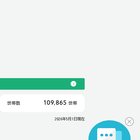
109,865
世帯数
世帯
2026年5月1日現在