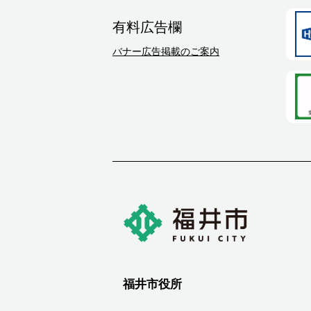
有料広告欄
バナー広告掲載のご案内
福井市役所