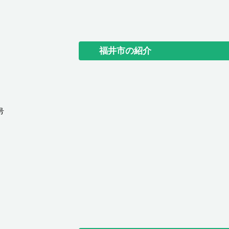
福井市の紹介
号