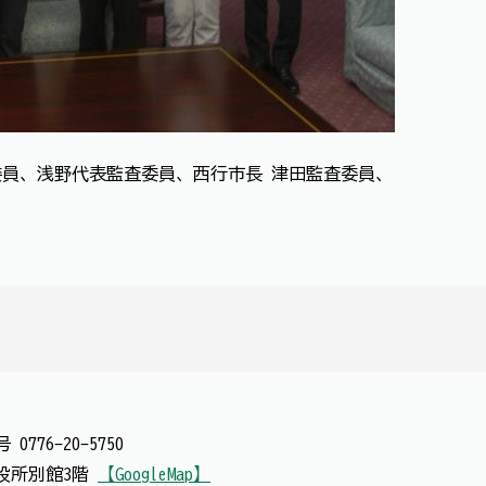
員、浅野代表監査委員、西行市長 津田監査委員、
番号
0776-20-5750
 市役所別館3階
【GoogleMap】