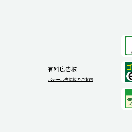
有料広告欄
バナー広告掲載のご案内