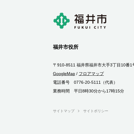
福井市役所
〒910-8511 福井県福井市大手3丁目10番1
GoogleMap
/
フロアマップ
電話番号 0776-20-5111（代表）
業務時間 平日8時30分から17時15分
サイトマップ
サイトポリシー