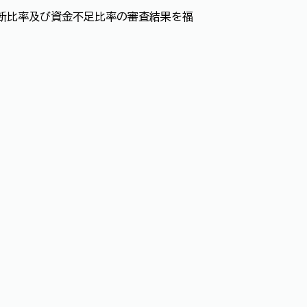
判断比率及び資金不足比率の審査結果を福