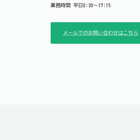
業務時間 平日8:30～17:15
メールでのお問い合わせはこちら