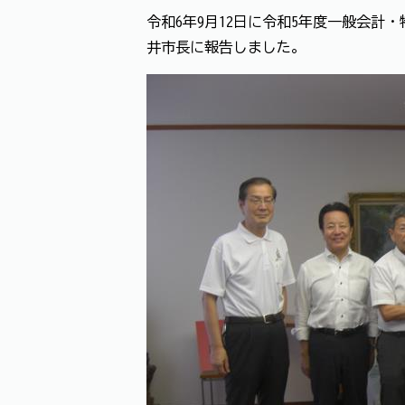
令和6年9月12日に令和5年度一般会
井市長に報告しました。