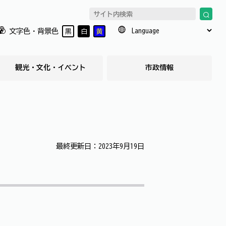
文字色・背景色
黒
白
黄
観光・文化・イベント
市政情報
最終更新日：2023年9月19日