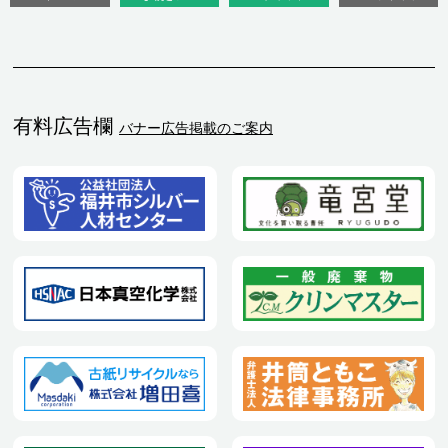
有料広告欄
バナー広告掲載のご案内