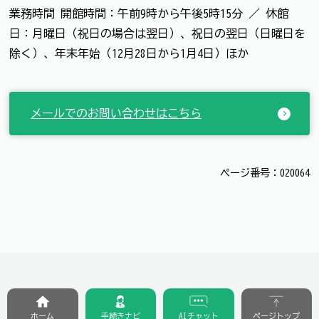
業務時間 開館時間：午前9時から午後5時15分 ／ 休館
日：月曜日（祝日の場合は翌日）、祝日の翌日（日曜日を
除く）、年末年始（12月28日から1月4日）ほか
メールでのお問い合わせはこちら
ページ番号：020064
ホーム
手続きナビ
AIチャット
ページトップ