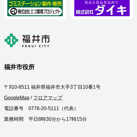
福井市役所
〒910-8511 福井県福井市大手3丁目10番1号
GoogleMap
/
フロアマップ
電話番号 0776-20-5111（代表）
業務時間 平日8時30分から17時15分