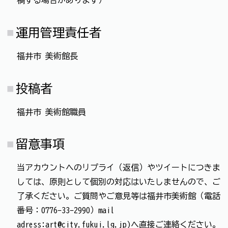
運用管理責任者
福井市 美術館長
投稿者
福井市 美術館職員
留意事項
当アカウントへのリプライ（返信）やツイートにつきま
しては、原則として個別の対応はいたしませんので、ご
了承ください。ご質問やご意見等は福井市美術館（電話
番号：0776-33-2990）mail
adress:art@city.fukui.lg.jp)へ直接ご連絡ください。