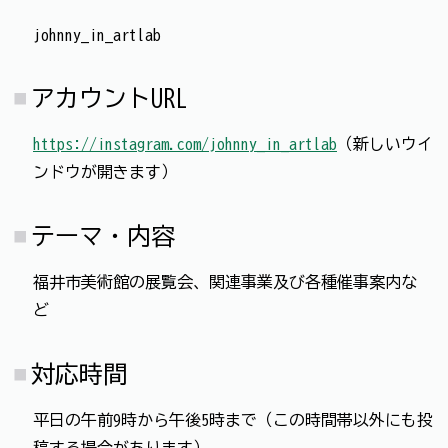
johnny_in_artlab
アカウントURL
https://instagram.com/johnny_in_artlab
（新しいウイ
ンドウが開きます）
テーマ・内容
福井市美術館の展覧会、関連事業及び各種催事案内な
ど
対応時間
平日の午前9時から午後5時まで（この時間帯以外にも投
稿する場合があります）