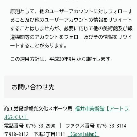
原則として、他のユーザーアカウントに対しフォローす
ること及び他のユーザーアカウントの情報をリツイート
することはしませんが、必要に応じて他の美術館及び報
道機関等のアカウントをフォロー及びその情報をリツイ
ートすることがあります。
この運用方針は、平成30年9月から施行します。
お問い合わせ先
商工労働部観光文化スポーツ局
福井市美術館［アートラ
ボふくい］
電話番号
0776-33-2990
｜
ファクス番号
0776-33-3114
〒918-8112 下馬3丁目1111
【GoogleMap】