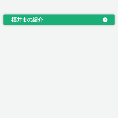
福井市の紹介