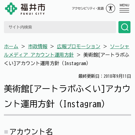
MENU
ホーム
＞
市政情報
＞
広報プロモーション
＞
ソーシャ
ルメディア アカウント運用方針
＞
美術館[アートラボふ
くい]アカウント運用方針（Instagram）
最終更新日：2018年9月11日
美術館[アートラボふくい]アカウ
ント運用方針（Instagram）
アカウント名