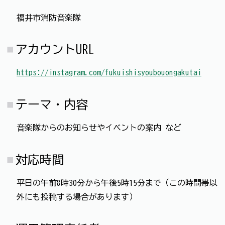
福井市消防音楽隊
アカウントURL
https://instagram.com/fukuishisyoubouongakutai
テーマ・内容
音楽隊からのお知らせやイベントの案内 など
対応時間
平日の午前8時30分から午後5時15分まで（この時間帯以
外にも投稿する場合があります）