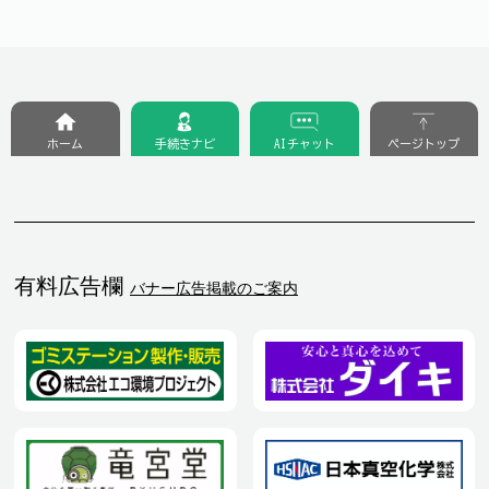
ホーム
手続きナビ
AIチャット
ページトップ
有料広告欄
バナー広告掲載のご案内