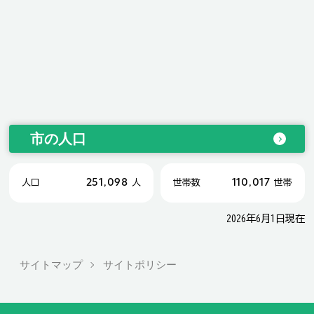
市の人口
251,098
110,017
人口
人
世帯数
世帯
2026年6月1日現在
サイトマップ
サイトポリシー