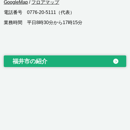
GoogleMap
/
フロアマップ
電話番号 0776-20-5111（代表）
業務時間 平日8時30分から17時15分
福井市の紹介