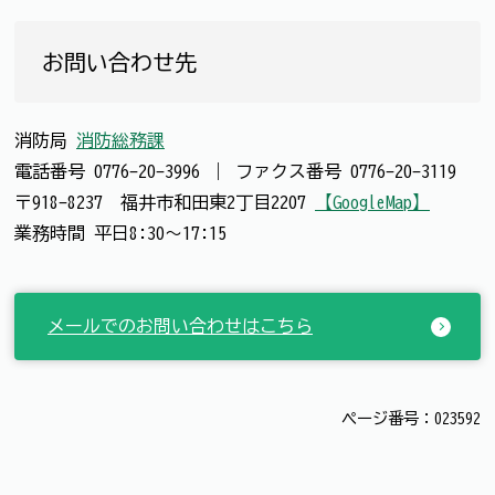
お問い合わせ先
消防局
消防総務課
電話番号
0776-20-3996
｜
ファクス番号
0776-20-3119
〒918-8237 福井市和田東2丁目2207
【GoogleMap】
業務時間 平日8:30～17:15
メールでのお問い合わせはこちら
ページ番号：023592