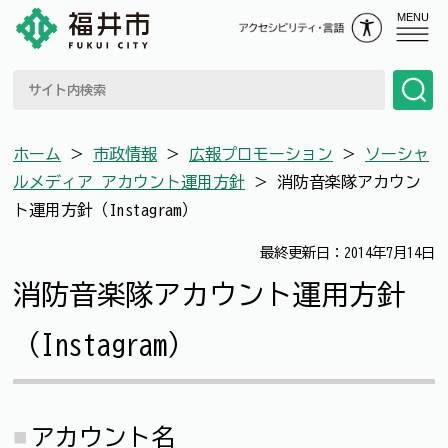
MENU
ホーム
＞
市政情報
＞
広報プロモーション
＞
ソーシャ
ルメディア アカウント運用方針
＞
消防音楽隊アカウン
ト運用方針（Instagram）
最終更新日：2014年7月14日
消防音楽隊アカウント運用方針
（Instagram）
アカウント名