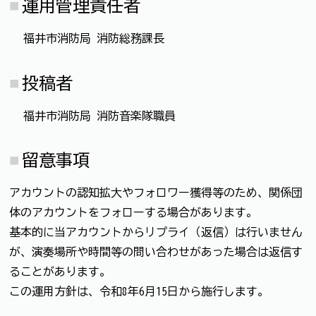
運用管理責任者
福井市消防局 消防総務課長
投稿者
福井市消防局 消防音楽隊職員
留意事項
アカウントの認知拡大やフォロワー獲得等のため、関係団
体のアカウントをフォローする場合があります。
基本的に当アカウントからリプライ（返信）は行いません
が、演奏場所や時間等の問い合わせがあった場合は返信す
ることがあります。
この運用方針は、令和8年6月15日から施行します。