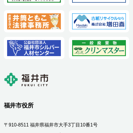
福井市役所
〒910-8511 福井県福井市大手3丁目10番1号