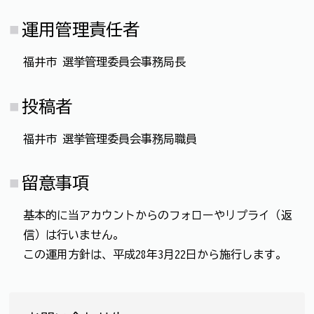
運用管理責任者
福井市 選挙管理委員会事務局長
投稿者
福井市 選挙管理委員会事務局職員
留意事項
基本的に当アカウントからのフォローやリプライ（返
信）は行いません。
この運用方針は、平成28年3月22日から施行します。