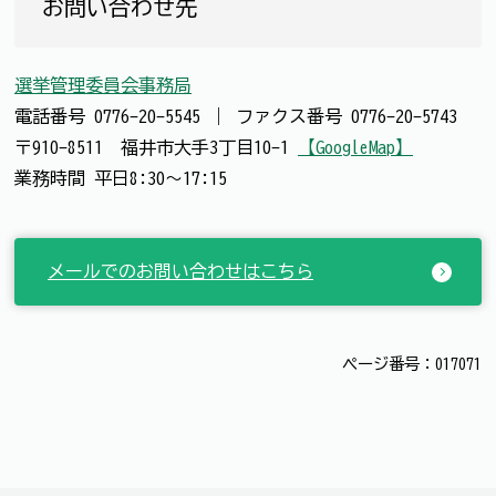
お問い合わせ先
選挙管理委員会事務局
電話番号
0776-20-5545
｜
ファクス番号
0776-20-5743
〒910-8511 福井市大手3丁目10-1
【GoogleMap】
業務時間 平日8:30～17:15
メールでのお問い合わせはこちら
ページ番号：017071