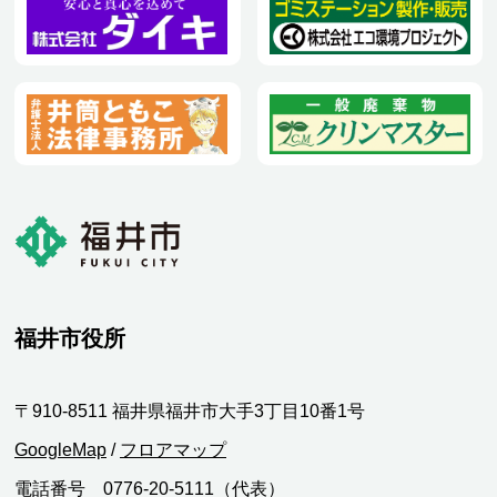
福井市役所
〒910-8511 福井県福井市大手3丁目10番1号
GoogleMap
/
フロアマップ
電話番号 0776-20-5111（代表）