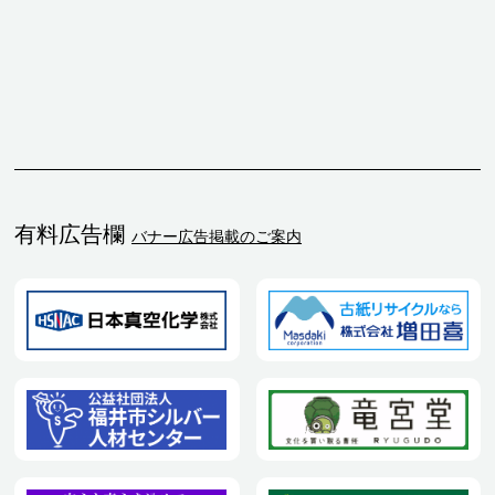
有料広告欄
バナー広告掲載のご案内