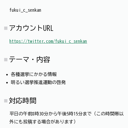
fukui_c_senkan
アカウントURL
https://twitter.com/fukui_c_senkan
テーマ・内容
各種選挙にかかる情報
明るい選挙推進運動の啓発
対応時間
平日の午前8時30分から午後5時15分まで（この時間帯以
外にも投稿する場合があります）