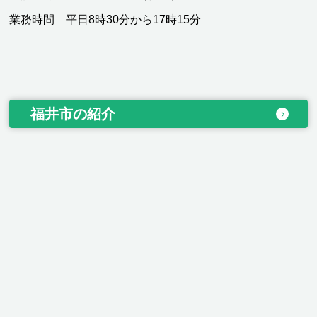
業務時間 平日8時30分から17時15分
福井市の紹介