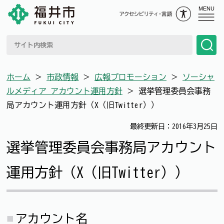
MENU
ホーム
＞
市政情報
＞
広報プロモーション
＞
ソーシャ
ルメディア アカウント運用方針
＞
選挙管理委員会事務
局アカウント運用方針（X（旧Twitter））
最終更新日：2016年3月25日
選挙管理委員会事務局アカウント
運用方針（X（旧Twitter））
アカウント名