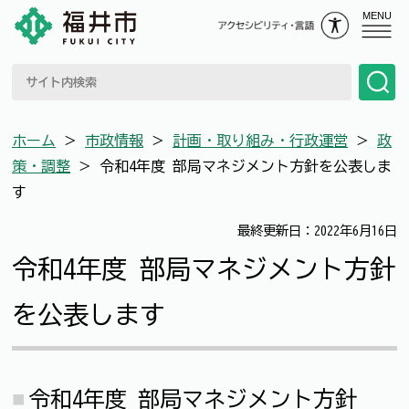
MENU
ホーム
＞
市政情報
＞
計画・取り組み・行政運営
＞
政
策・調整
＞
令和4年度 部局マネジメント方針を公表しま
す
最終更新日：2022年6月16日
令和4年度 部局マネジメント方針
を公表します
令和4年度 部局マネジメント方針