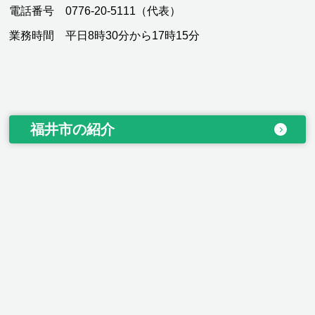
電話番号 0776-20-5111（代表）
業務時間 平日8時30分から17時15分
福井市の紹介