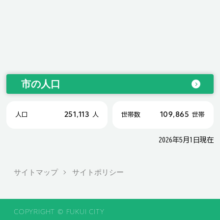
市の人口
251,113
109,865
人口
人
世帯数
世帯
2026年5月1日現在
サイトマップ
サイトポリシー
COPYRIGHT © FUKUI CITY