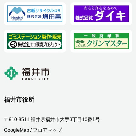
福井市役所
〒910-8511 福井県福井市大手3丁目10番1号
GoogleMap
/
フロアマップ