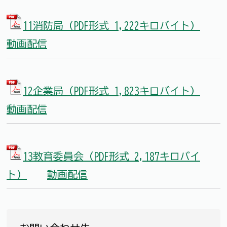
11消防局（PDF形式 1,222キロバイト）
動画配信
12企業局（PDF形式 1,823キロバイト）
動画配信
13教育委員会（PDF形式 2,187キロバイ
ト）
動画配信