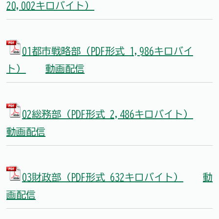
20,002キロバイト）
01都市戦略部（PDF形式 1,986キロバイ
ト）
動画配信
02総務部（PDF形式 2,486キロバイト）
動画配信
03財政部（PDF形式 632キロバイト）
動
画配信