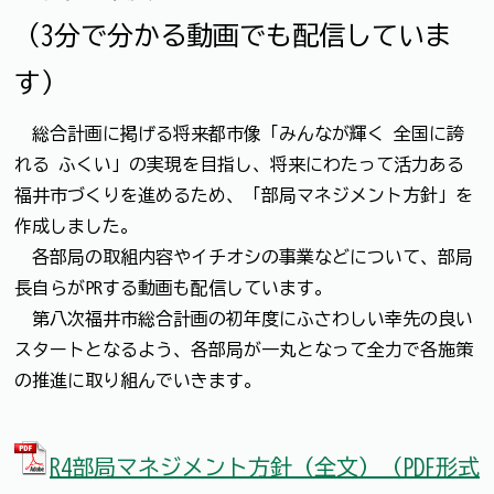
（3分で分かる動画でも配信していま
す）
総合計画に掲げる将来都市像「みんなが輝く 全国に誇
れる ふくい」の実現を目指し、将来にわたって活力ある
福井市づくりを進めるため、「部局マネジメント方針」を
作成しました。
各部局の取組内容やイチオシの事業などについて、部局
長自らがPRする動画も配信しています。
第八次福井市総合計画の初年度にふさわしい幸先の良い
スタートとなるよう、各部局が一丸となって全力で各施策
の推進に取り組んでいきます。
R4部局マネジメント方針（全文）（PDF形式