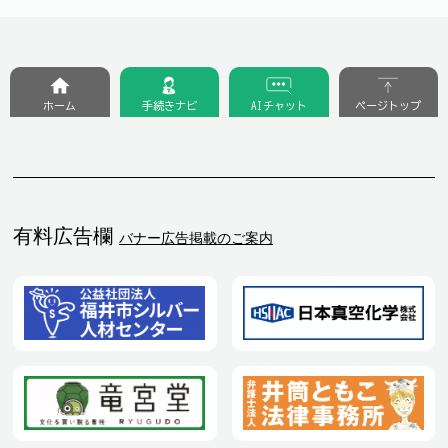
ホーム
手続きナビ
AIチャット
ページトップ
有料広告欄
バナー広告掲載のご案内