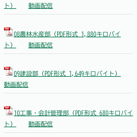
ト）
動画配信
08農林水産部（PDF形式 1,880キロバイ
ト）
動画配信
09建設部（PDF形式 1,649キロバイト）
動画配信
10工事・会計管理部（PDF形式 680キロバイ
ト）
動画配信