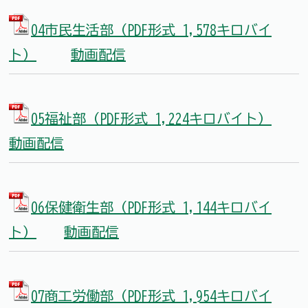
04市民生活部（PDF形式 1,578キロバイ
ト）
動画配信
05福祉部（PDF形式 1,224キロバイト）
動画配信
06保健衛生部（PDF形式 1,144キロバイ
ト）
動画配信
07商工労働部（PDF形式 1,954キロバイ