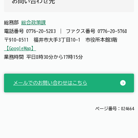
お問い合わせ先
総務部
総合政策課
電話番号
0776-20-5283
｜
ファクス番号
0776-20-5768
〒910-8511 福井市大手3丁目10-1 市役所本館3階
【GoogleMap】
業務時間 平日8時30分から17時15分
メールでのお問い合わせはこちら
ページ番号：024664