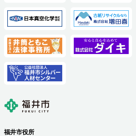
福井市役所