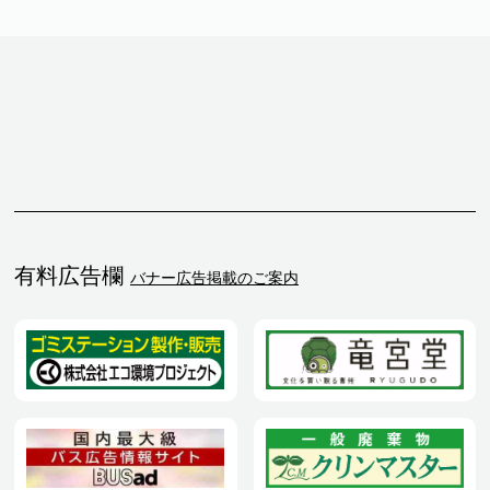
有料広告欄
バナー広告掲載のご案内