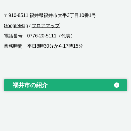
〒910-8511 福井県福井市大手3丁目10番1号
GoogleMap
/
フロアマップ
電話番号 0776-20-5111（代表）
業務時間 平日8時30分から17時15分
福井市の紹介