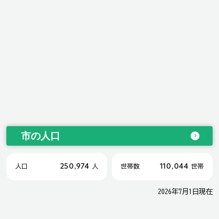
市の人口
250,974
110,044
人口
人
世帯数
世帯
2026年7月1日現在