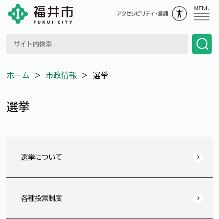
MENU
ホーム
＞
市政情報
＞
選挙
選挙
選挙について
各種投票制度