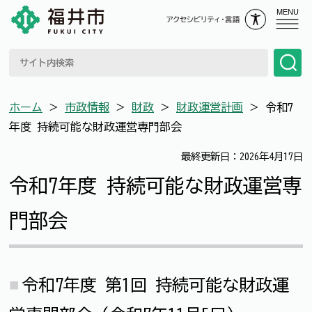
MENU
ホーム
＞
市政情報
＞
財政
＞
財政運営計画
＞
令和7
年度 持続可能な財政運営専門部会
最終更新日：2026年4月17日
令和7年度 持続可能な財政運営専
門部会
令和7年度 第1回 持続可能な財政運