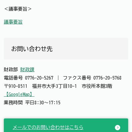
＜議事要旨＞
議事要旨
お問い合わせ先
財政部
財政課
電話番号
0776-20-5267
｜
ファクス番号
0776-20-5768
〒910-8511 福井市大手3丁目10-1 市役所本館3階
【GoogleMap】
業務時間 平日8:30～17:15
メールでのお問い合わせはこちら