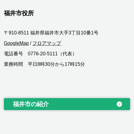
福井市役所
〒910-8511 福井県福井市大手3丁目10番1号
GoogleMap
/
フロアマップ
電話番号 0776-20-5111（代表）
業務時間 平日8時30分から17時15分
福井市の紹介