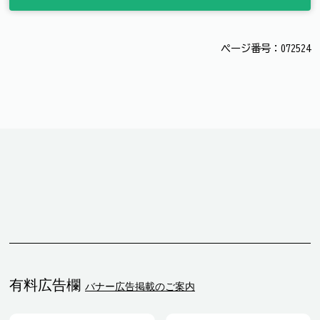
ページ番号：072524
有料広告欄
バナー広告掲載のご案内