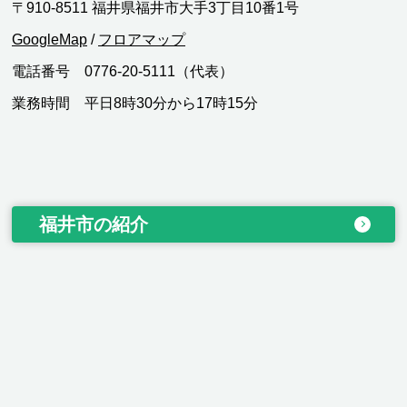
〒910-8511 福井県福井市大手3丁目10番1号
GoogleMap
/
フロアマップ
電話番号 0776-20-5111（代表）
業務時間 平日8時30分から17時15分
福井市の紹介