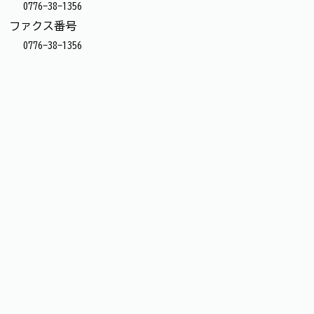
0776-38-1356
ファクス番号
0776-38-1356