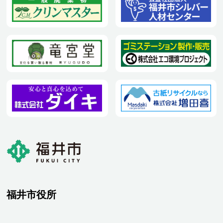
福井市役所