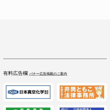
有料広告欄
バナー広告掲載のご案内