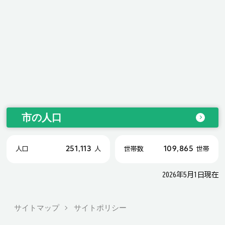
市の人口
251,113
109,865
人口
人
世帯数
世帯
2026年5月1日現在
サイトマップ
サイトポリシー