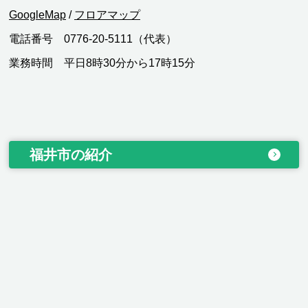
GoogleMap
/
フロアマップ
電話番号 0776-20-5111（代表）
業務時間 平日8時30分から17時15分
福井市の紹介