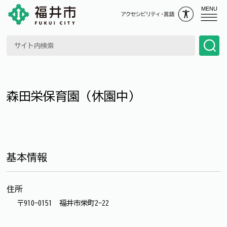
MENU
森田栄保育園（休園中）
基本情報
住所
〒910-0151 福井市栄町2-22