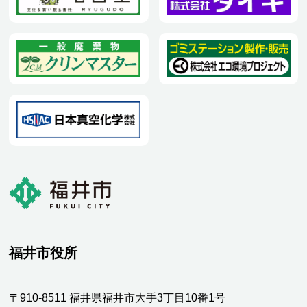
福井市役所
〒910-8511 福井県福井市大手3丁目10番1号