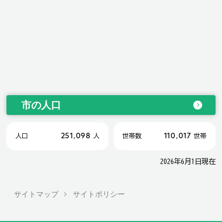
市の人口
251,098
110,017
人口
人
世帯数
世帯
2026年6月1日現在
サイトマップ
サイトポリシー