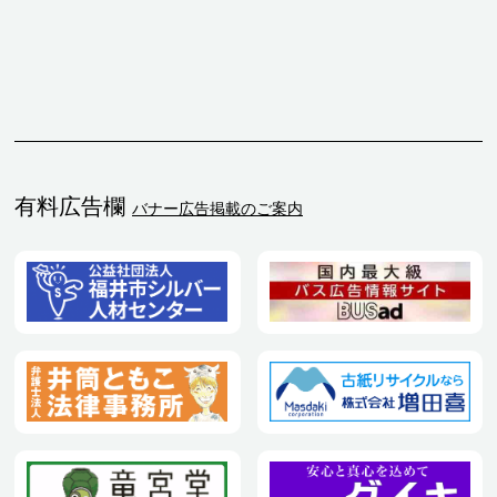
有料広告欄
バナー広告掲載のご案内