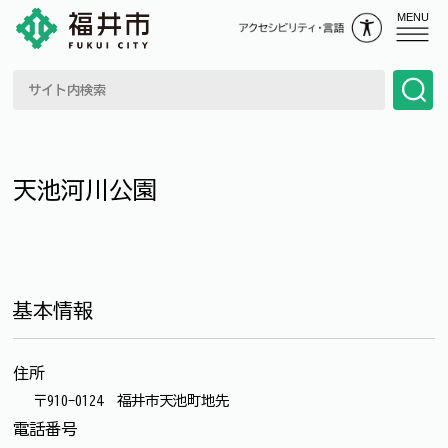
MENU
天池河川公園
基本情報
住所
〒910-0124 福井市天池町地先
電話番号