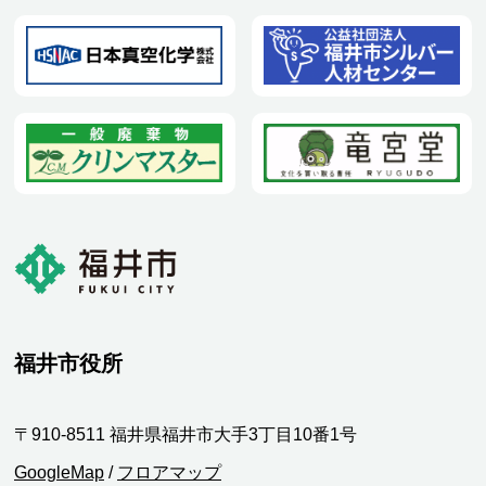
福井市役所
〒910-8511 福井県福井市大手3丁目10番1号
GoogleMap
/
フロアマップ