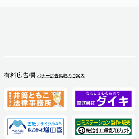
有料広告欄
バナー広告掲載のご案内