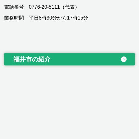
電話番号 0776-20-5111（代表）
業務時間 平日8時30分から17時15分
福井市の紹介