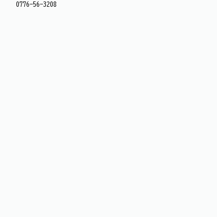
0776-56-3208