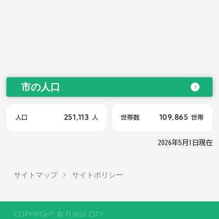
市の人口
251,113
109,865
人口
人
世帯数
世帯
2026年5月1日現在
サイトマップ
サイトポリシー
COPYRIGHT © FUKUI CITY