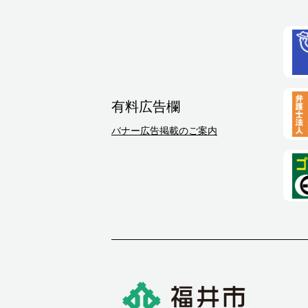
有料広告欄
バナー広告掲載のご案内