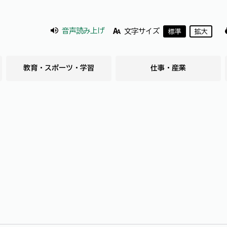
音声読み上げ
文字サイズ
標準
拡大
教育・スポーツ・学習
仕事・産業