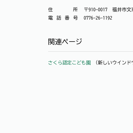
住所
〒910-0017 福井市文
電話番号
0776-26-1192
関連ページ
さくら認定こども園
（新しいウインド