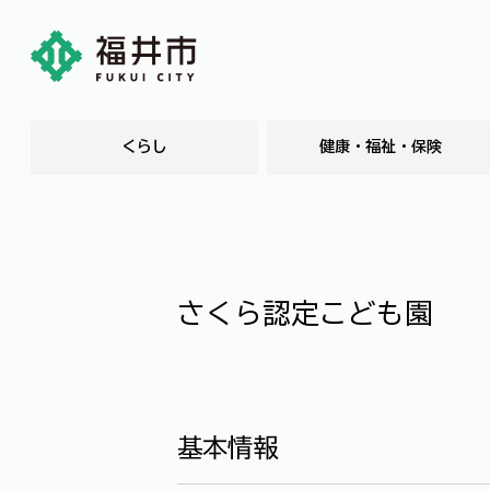
くらし
健康・福祉・保険
さくら認定こども園
基本情報