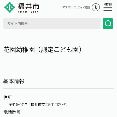
MENU
花園幼稚園（認定こども園）
基本情報
住所
〒910-0017 福井市文京5丁目25-21
電話番号