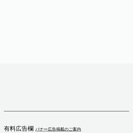
有料広告欄
バナー広告掲載のご案内