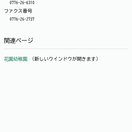
0776-26-6310
ファクス番号
0776-26-2737
関連ページ
花園幼稚園
（新しいウインドウが開きます）