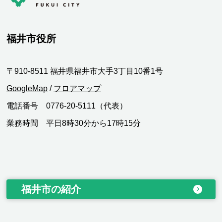
福井市役所
〒910-8511 福井県福井市大手3丁目10番1号
GoogleMap
/
フロアマップ
電話番号 0776-20-5111（代表）
業務時間 平日8時30分から17時15分
福井市の紹介