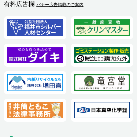
有料広告欄
バナー広告掲載のご案内