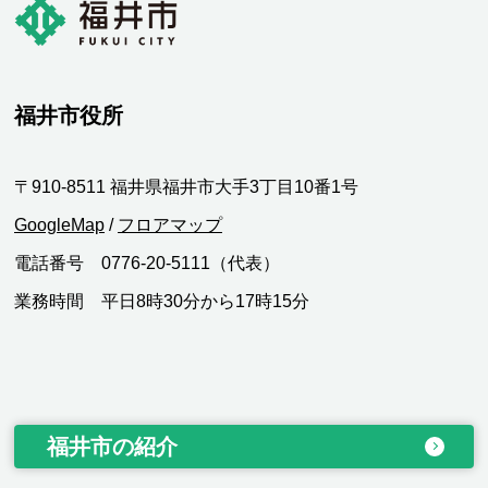
福井市役所
〒910-8511 福井県福井市大手3丁目10番1号
GoogleMap
/
フロアマップ
電話番号 0776-20-5111（代表）
業務時間 平日8時30分から17時15分
福井市の紹介