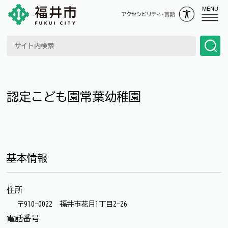
MENU
認定こども園常葉幼稚園
基本情報
住所
〒910-0022 福井市花月1丁目2-26
電話番号