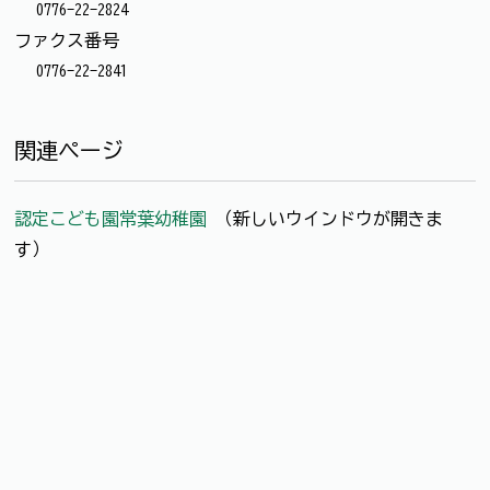
0776-22-2824
ファクス番号
0776-22-2841
関連ページ
認定こども園常葉幼稚園
（新しいウインドウが開きま
す）