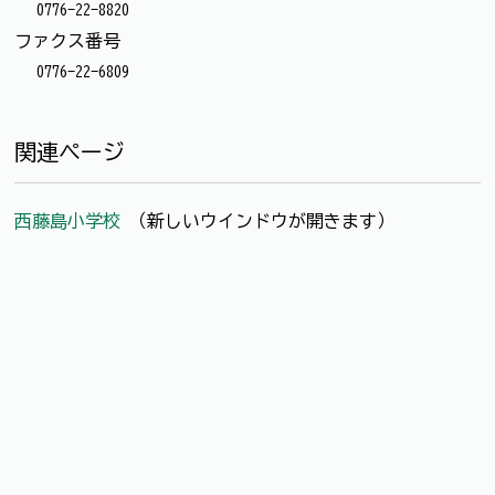
0776-22-8820
ファクス番号
0776-22-6809
関連ページ
西藤島小学校
（新しいウインドウが開きます）