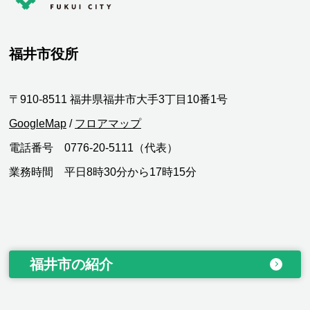
福井市役所
〒910-8511 福井県福井市大手3丁目10番1号
GoogleMap
/
フロアマップ
電話番号 0776-20-5111（代表）
業務時間 平日8時30分から17時15分
福井市の紹介