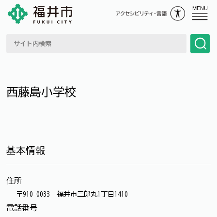
MENU
西藤島小学校
基本情報
住所
〒910-0033 福井市三郎丸1丁目1410
電話番号