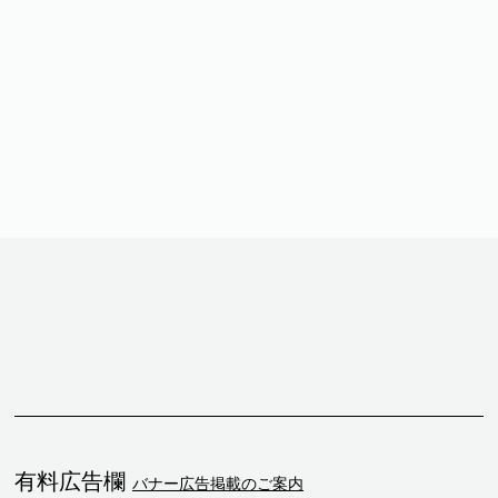
有料広告欄
バナー広告掲載のご案内