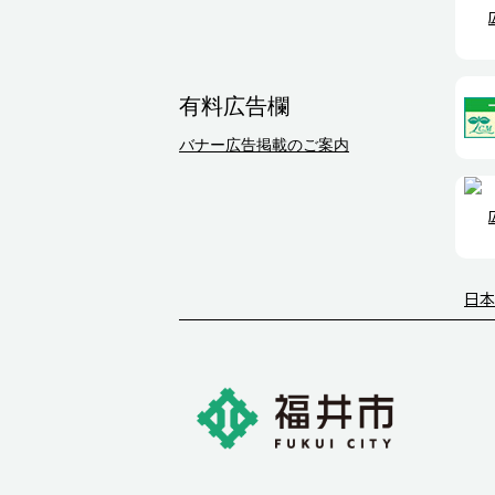
有料広告欄
バナー広告掲載のご案内