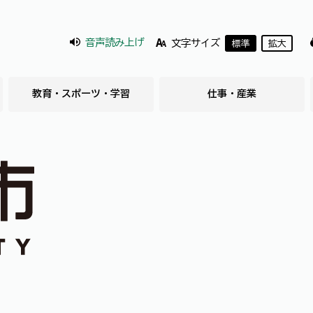
音声読み上げ
文字サイズ
標準
拡大
教育・スポーツ・学習
仕事・産業