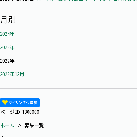
月別
2024年
2023年
2022年
2022年12月
ページID
T300000
ホーム
＞
募集一覧