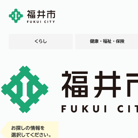
くらし
健康・福祉・保険