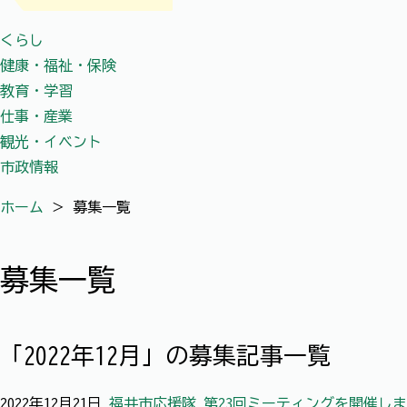
くらし
健康・福祉・保険
教育・学習
仕事・産業
観光・イベント
市政情報
ホーム
＞
募集一覧
募集一覧
「2022年12月」の募集記事一覧
2022年12月21日
福井市応援隊 第23回ミーティングを開催し