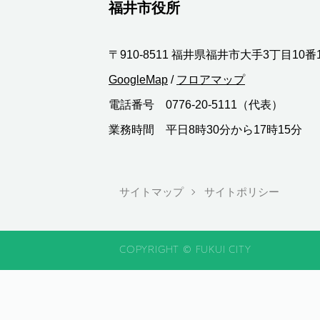
福井市役所
〒910-8511 福井県福井市大手3丁目10番
GoogleMap
/
フロアマップ
電話番号 0776-20-5111（代表）
業務時間 平日8時30分から17時15分
サイトマップ
サイトポリシー
COPYRIGHT © FUKUI CITY