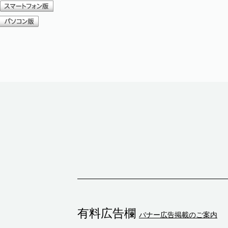
有料広告欄
バナー広告掲載のご案内