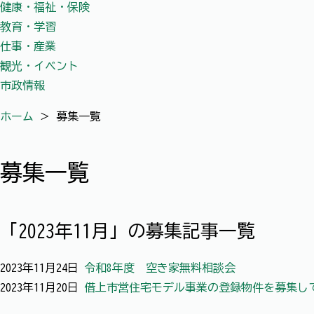
健康・福祉・保険
教育・学習
仕事・産業
観光・イベント
市政情報
ホーム
＞
募集一覧
募集一覧
「2023年11月」の募集記事一覧
2023年11月24日
令和8年度 空き家無料相談会
2023年11月20日
借上市営住宅モデル事業の登録物件を募集し