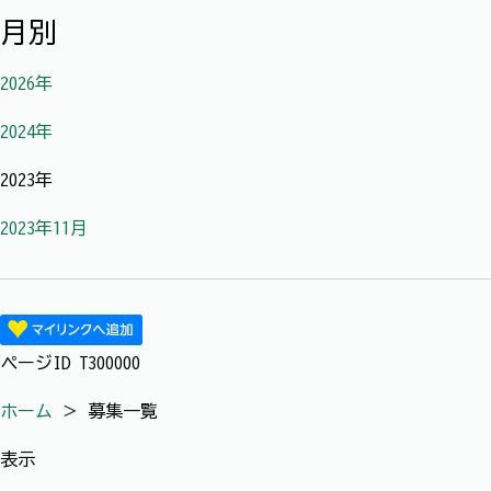
月別
2026年
2024年
2023年
2023年11月
ページID
T300000
ホーム
＞
募集一覧
表示