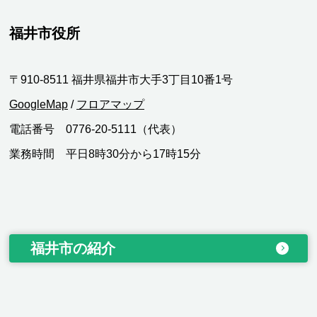
福井市役所
〒910-8511 福井県福井市大手3丁目10番1号
GoogleMap
/
フロアマップ
電話番号 0776-20-5111（代表）
業務時間 平日8時30分から17時15分
福井市の紹介