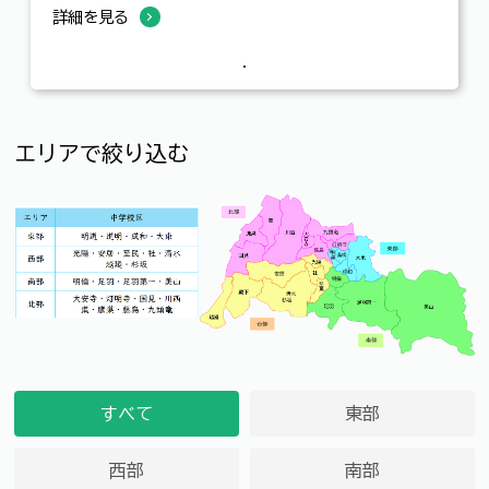
詳細を見る
エリアで絞り込む
すべて
東部
西部
南部