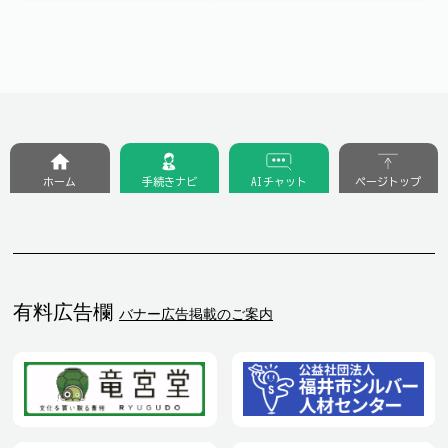
ホーム
手続きナビ
AIチャット
ページトップ
有料広告欄
バナー広告掲載のご案内