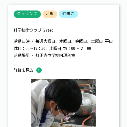
クッキング
北部
灯明寺
科学技術クラブ-Sitec-
活動日時 / 毎週火曜日、木曜日、金曜日、土曜日 平日
は16：00～17：30、土曜日は9：00～12：00
活動場所 / 灯明寺中学校内理科室
詳細を見る