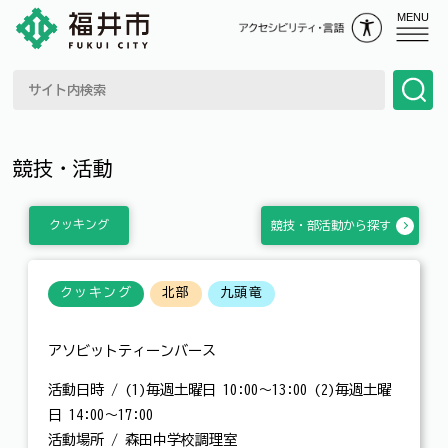
MENU
競技・活動
クッキング
競技・部活動から探す
クッキング
北部
九頭竜
アソビットティーンバース
活動日時 / (1)毎週土曜日 10:00～13:00 (2)毎週土曜
日 14:00～17:00
活動場所 / 森田中学校調理室