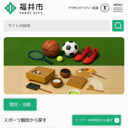
MENU
競技・活動
スポーツ競技から探す
エリア・中学校区から探す