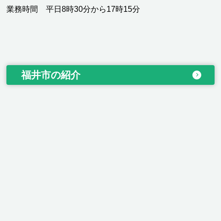
業務時間 平日8時30分から17時15分
福井市の紹介