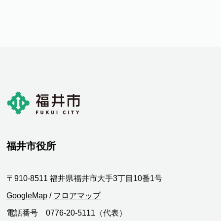
福井市役所
〒910-8511 福井県福井市大手3丁目10番1号
GoogleMap
/
フロアマップ
電話番号 0776-20-5111（代表）