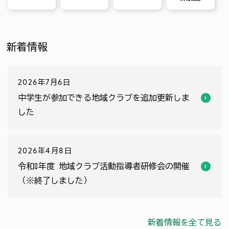
新着情報
2026年7月6日
中学生が参加できる地域クラブを追加更新しま
した
2026年4月8日
令和8年度 地域クラブ活動指導者研修会の開催
（※終了しました）
新着情報を全て見る