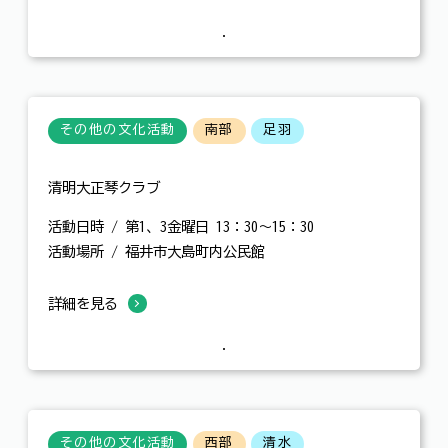
その他の文化活動
南部
足羽
清明大正琴クラブ
活動日時 / 第1、3金曜日 13：30～15：30
活動場所 / 福井市大島町内公民館
詳細を見る
その他の文化活動
西部
清水