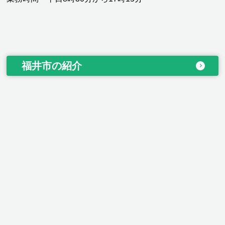
福井市の紹介