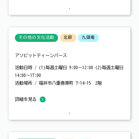
その他の文化活動
北部
九頭竜
アソビットティーンバース
活動日時 / (1)毎週土曜日 9:00～12:00 (2)毎週土曜日
14:00～17:00
活動場所 / 福井市八重巻東町 7-14-15 2階
詳細を見る