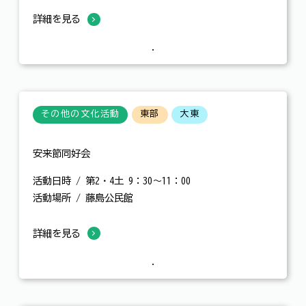
詳細を見る
その他の文化活動
東部
大東
安来節同好会
活動日時 / 第2・4土 9：30～11：00
活動場所 / 藤島公民館
詳細を見る