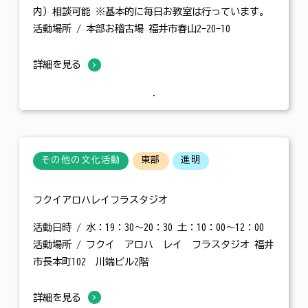
内）相談可能 ※基本的に毎日お教室は行っています。
活動場所 / 本部お稽古場 福井市春山2-20-10
詳細を見る
その他の文化活動
東部
進明
フクイアロハレイフラスタジオ
活動日時 / 水：19：30～20：30 土：10：00～12：00
活動場所 / フクイ アロハ レイ フラスタジオ 福井
市長本町102 川端ビル2階
詳細を見る