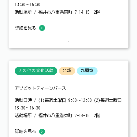
13:30～16:30
活動場所 / 福井市八重巻東町 7-14-15 2階
詳細を見る
その他の文化活動
北部
九頭竜
アソビットティーンバース
活動日時 / (1)毎週土曜日 9:00～12:00 (2)毎週土曜日
13:30～16:30
活動場所 / 福井市八重巻東町 7-14-15 2階
詳細を見る