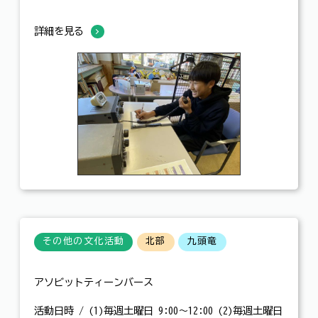
詳細を見る
その他の文化活動
北部
九頭竜
アソビットティーンバース
活動日時 / (1)毎週土曜日 9:00～12:00 (2)毎週土曜日