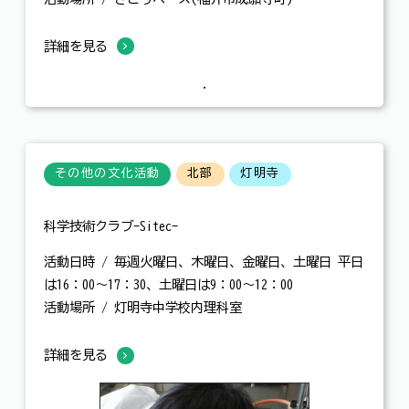
詳細を見る
その他の文化活動
北部
灯明寺
科学技術クラブ-Sitec-
活動日時 / 毎週火曜日、木曜日、金曜日、土曜日 平日
は16：00～17：30、土曜日は9：00～12：00
活動場所 / 灯明寺中学校内理科室
詳細を見る