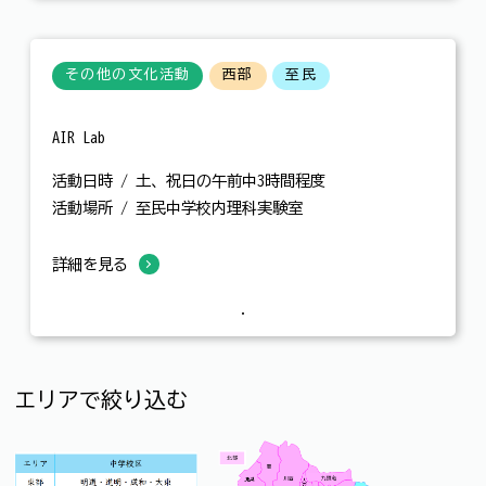
その他の文化活動
西部
至民
AIR Lab
活動日時 / 土、祝日の午前中3時間程度
活動場所 / 至民中学校内理科実験室
詳細を見る
エリアで絞り込む