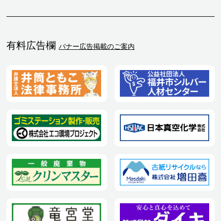
有料広告欄
バナー広告掲載のご案内