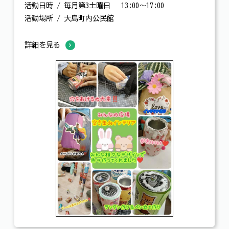
活動日時 / 毎月第3土曜日 13:00～17:00
活動場所 / 大島町内公民館
詳細を見る