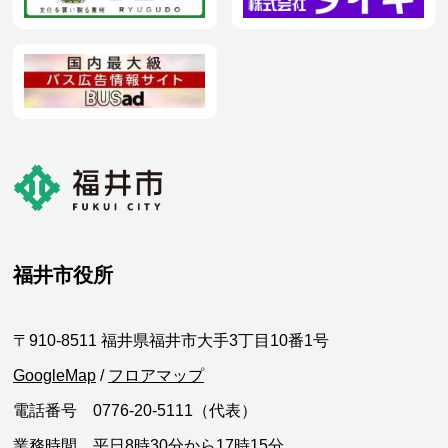
福井市役所
〒910-8511 福井県福井市大手3丁目10番1号
GoogleMap
/
フロアマップ
電話番号 0776-20-5111（代表）
業務時間 平日8時30分から17時15分