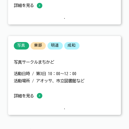
詳細を見る
写真
東部
明道
成和
写真サークルまちかど
活動日時 / 第3日 10：00～12：00
活動場所 / アオッサ、市立図書館など
詳細を見る