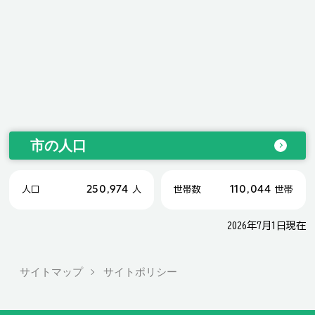
市の人口
250,974
110,044
人口
人
世帯数
世帯
2026年7月1日現在
サイトマップ
サイトポリシー