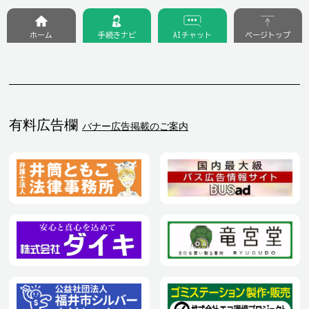
ホーム
手続きナビ
AIチャット
ページトップ
有料広告欄
バナー広告掲載のご案内