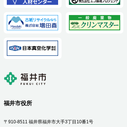
福井市役所
〒910-8511 福井県福井市大手3丁目10番1号