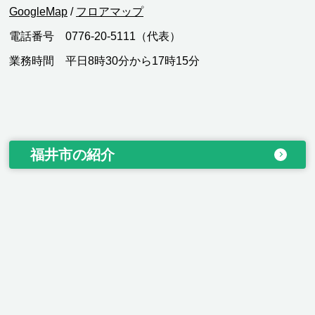
GoogleMap
/
フロアマップ
電話番号 0776-20-5111（代表）
業務時間 平日8時30分から17時15分
福井市の紹介