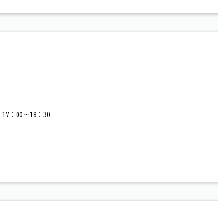
17：00～18：30