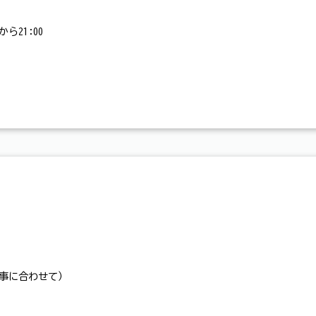
ら21:00
行事に合わせて）