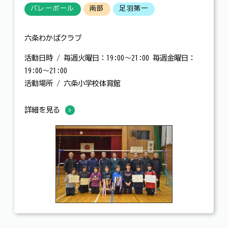
バレーボール
南部
足羽第一
六条わかばクラブ
活動日時 / 毎週火曜日：19:00～21:00 毎週金曜日：
19:00～21:00
活動場所 / 六条小学校体育館
詳細を見る