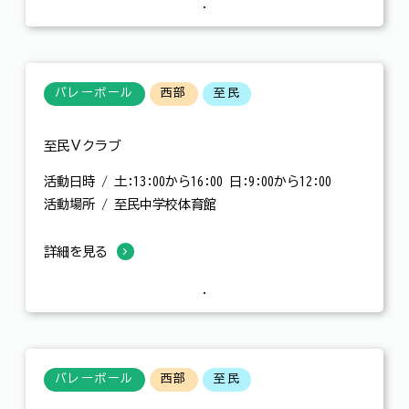
バレーボール
西部
至民
至民Ｖクラブ
活動日時 / 土:13:00から16:00 日:9:00から12:00
活動場所 / 至民中学校体育館
詳細を見る
バレーボール
西部
至民