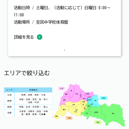
活動日時 / 土曜日、（活動に応じて）日曜日 8:00～
11:00
活動場所 / 至民中学校体育館
詳細を見る
エリアで絞り込む