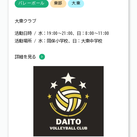
バレーボール
東部
大東
大東クラブ
活動日時 / 水：19:00～21:00、日：8:00～11:00
活動場所 / 水：岡保小学校、日：大東中学校
詳細を見る