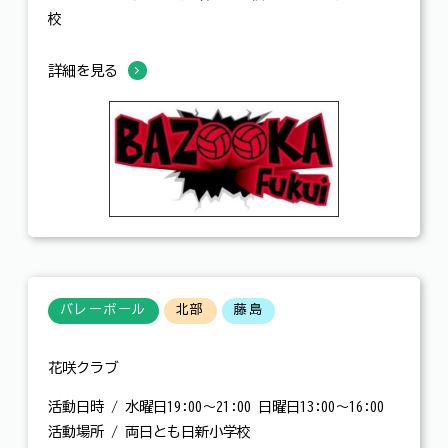
校
詳細を見る
バレーボール
北部
藤島
花咲クラブ
活動日時 / 水曜日19:00～21:00 日曜日13:00～16:00
活動場所 / 両日とも日新小学校