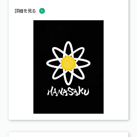
詳細を見る