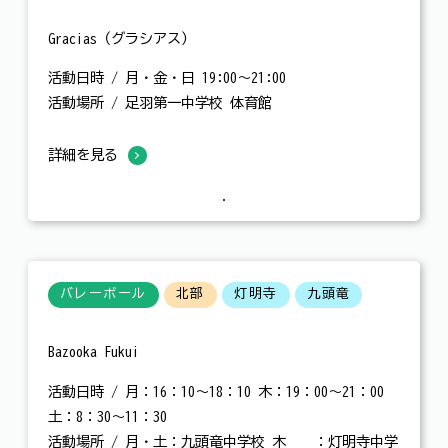
Gracias（グラシアス）
活動日時 / 月・金・日 19:00〜21:00
活動場所 / 足羽第一中学校 体育館
詳細を見る
バレーボール
北部
灯明寺
九頭竜
Bazooka Fukui
活動日時 / 月：16：10～18：10 木：19：00～21：00
土：8：30～11：30
活動場所 / 月・土：九頭竜中学校 木 ：灯明寺中学