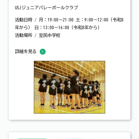
USJジュニアバレーボールクラブ
活動日時 / 月：19:00～21:00 土：9:00～12:00（令和8
年から） 日：13:00～16:00（令和8年から）
活動場所 / 至民中学校
詳細を見る