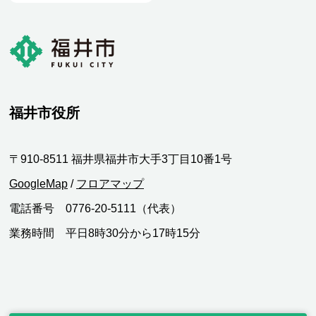
福井市役所
〒910-8511 福井県福井市大手3丁目10番1号
GoogleMap
/
フロアマップ
電話番号 0776-20-5111（代表）
業務時間 平日8時30分から17時15分