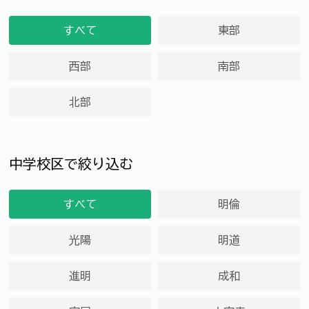
すべて
東部
西部
南部
北部
中学校区で絞り込む
すべて
明倫
光陽
明道
進明
成和