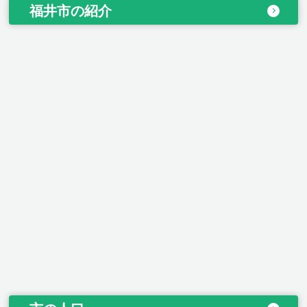
福井市の紹介