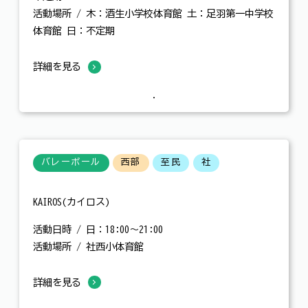
活動場所 / 木：酒生小学校体育館 土：足羽第一中学校
体育館 日：不定期
詳細を見る
バレーボール
西部
至民
社
KAIROS(カイロス)
活動日時 / 日：18:00～21:00
活動場所 / 社西小体育館
詳細を見る