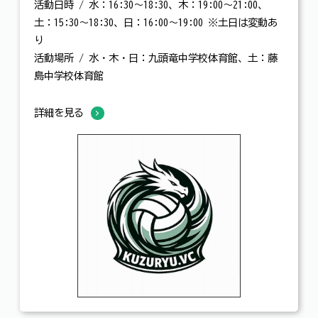
活動日時 / 水：16:30～18:30、木：19:00～21:00、
土：15:30～18:30、日：16:00～19:00 ※土日は変動あ
り
活動場所 / 水・木・日：九頭竜中学校体育館、土：藤
島中学校体育館
詳細を見る