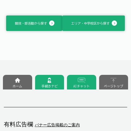
競技・部活動から探す
エリア・中学校区から探す
ホーム
手続きナビ
AIチャット
ページトップ
有料広告欄
バナー広告掲載のご案内