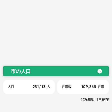
市の人口
251,113
109,865
人口
人
世帯数
世帯
2026年5月1日現在