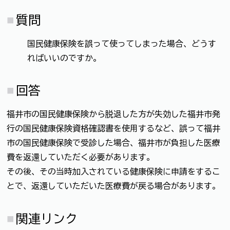
質問
国民健康保険を誤って使ってしまった場合、どうす
ればいいのですか。
回答
福井市の国民健康保険から脱退した方が失効した福井市発
行の国民健康保険資格確認書を使用するなど、誤って福井
市の国民健康保険で受診した場合、福井市が負担した医療
費を返還していただく必要があります。
その後、その当時加入されている健康保険に申請をするこ
とで、返還していただいた医療費が戻る場合があります。
関連リンク