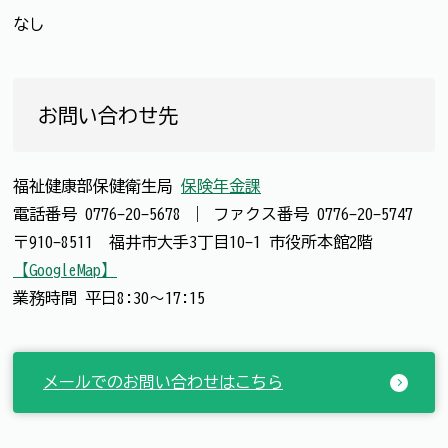
なし
お問い合わせ先
福祉健康部保健衛生局
保険年金課
電話番号
0776-20-5678
｜
ファクス番号
0776-20-5747
〒910-8511 福井市大手3丁目10-1 市役所本館2階
【GoogleMap】
業務時間 平日8:30～17:15
メールでのお問い合わせはこちら