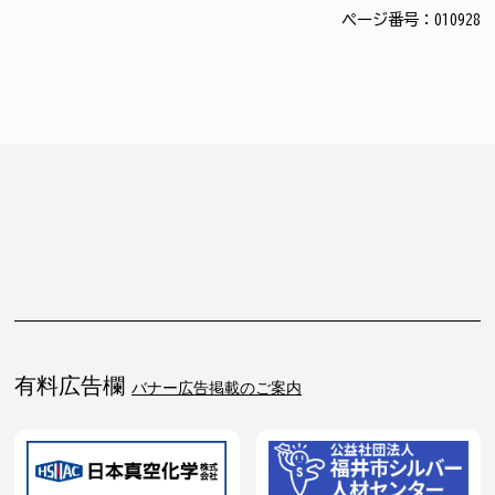
ページ番号：010928
有料広告欄
バナー広告掲載のご案内