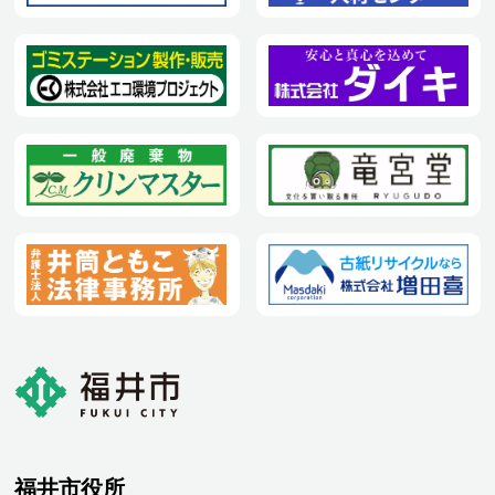
福井市役所