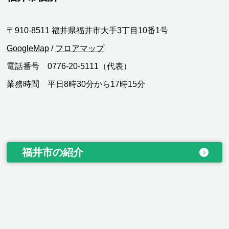
〒910-8511 福井県福井市大手3丁目10番1号
GoogleMap
/
フロアマップ
電話番号 0776-20-5111（代表）
業務時間 平日8時30分から17時15分
福井市の紹介