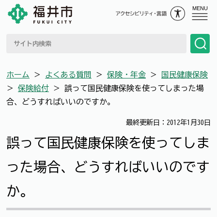
MENU
ホーム
＞
よくある質問
＞
保険・年金
＞
国民健康保険
＞
保険給付
＞
誤って国民健康保険を使ってしまった場
合、どうすればいいのですか。
最終更新日：2012年1月30日
誤って国民健康保険を使ってしま
った場合、どうすればいいのです
か。