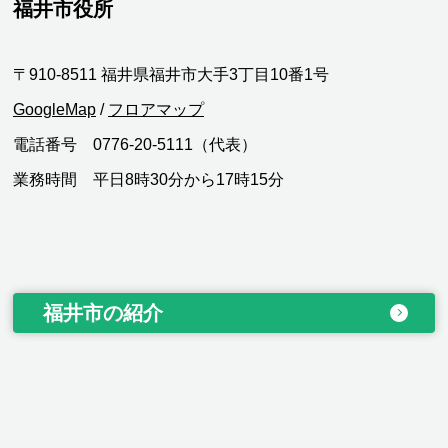
福井市役所
〒910-8511 福井県福井市大手3丁目10番1号
GoogleMap
/
フロアマップ
電話番号 0776-20-5111（代表）
業務時間 平日8時30分から17時15分
福井市の紹介