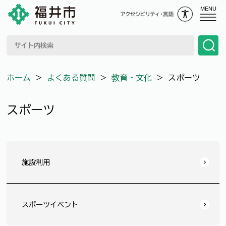
MENU
ホーム
＞
よくある質問
＞
教育・文化
＞
スポーツ
スポーツ
施設利用
スポーツイベント