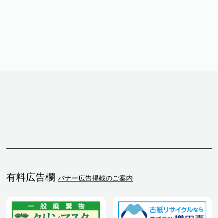
有料広告欄
バナー広告掲載のご案内