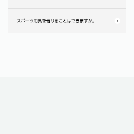
スポーツ用具を借りることはできますか。