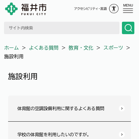
MENU
ホーム
＞
よくある質問
＞
教育・文化
＞
スポーツ
＞
施設利用
施設利用
体育館の空調設備利用に関するよくある質問
学校の体育館を利用したいのですが。