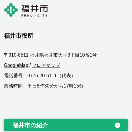
福井市役所
〒910-8511 福井県福井市大手3丁目10番1号
GoogleMap
/
フロアマップ
電話番号 0776-20-5111（代表）
業務時間 平日8時30分から17時15分
福井市の紹介