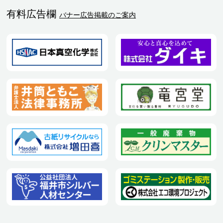
有料広告欄
バナー広告掲載のご案内