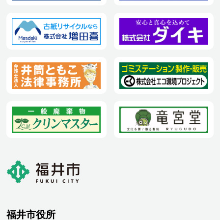
福井市役所