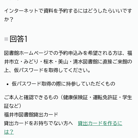
インターネットで資料を予約するにはどうしたらいいです
か？
回答1
図書館ホームページでの予約申込みを希望される方は、福
井市立・みどり・桜木・美山・清水図書館に直接ご来館の
上、仮パスワードを取得してください。
仮パスワード取得の際に持参していただくもの
ご本人と確認できるもの（健康保険証・運転免許証・学生
証など）
福井市図書館貸出カード
貸出カードをお持ちでない方へ
貸出カードを作るに
は？