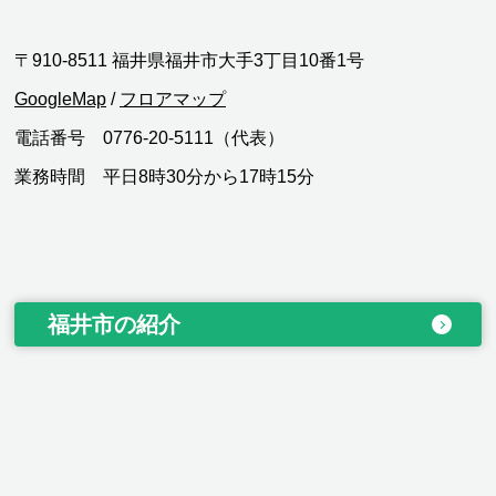
〒910-8511 福井県福井市大手3丁目10番1号
GoogleMap
/
フロアマップ
電話番号 0776-20-5111（代表）
業務時間 平日8時30分から17時15分
福井市の紹介