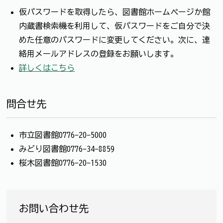
仮パスワードを取得したら、図書館ホームページか館
内蔵書検索機を利用して、仮パスワードをご自分で決
めた任意のパスワードに変更してください。次に、連
絡用メールアドレスの登録をお願いします。
詳しくはこちら
問合せ先
市立図書館0776-20-5000
みどり図書館0776-34-8859
桜木図書館0776-20-1530
お問い合わせ先