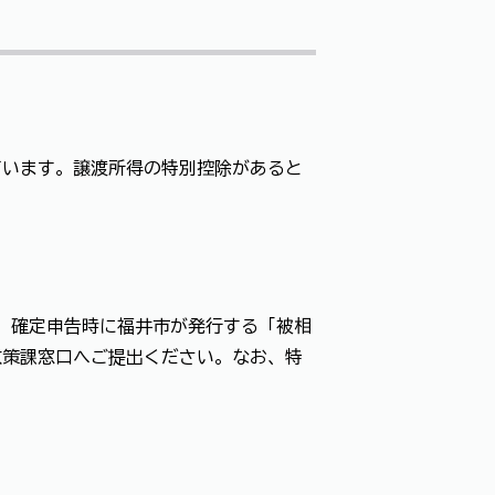
ています。譲渡所得の特別控除があると
は、確定申告時に福井市が発行する「被相
政策課窓口へご提出ください。なお、特