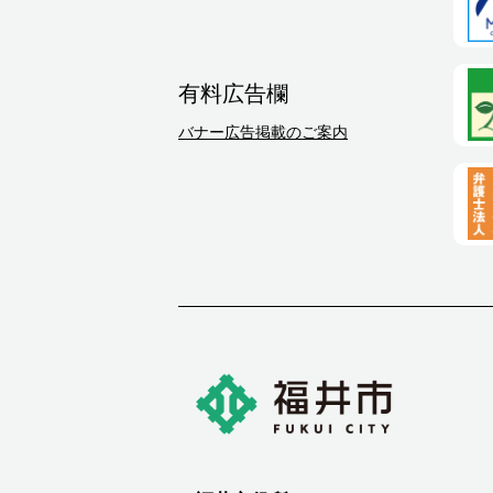
有料広告欄
バナー広告掲載のご案内