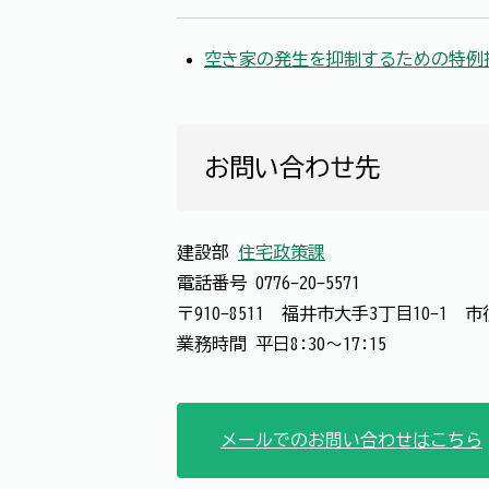
空き家の発生を抑制するための特例
お問い合わせ先
建設部
住宅政策課
電話番号
0776-20-5571
〒910-8511 福井市大手3丁目10-1
業務時間 平日8:30～17:15
メールでのお問い合わせはこちら