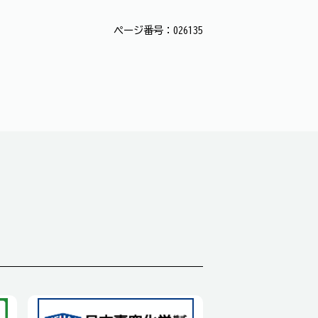
ページ番号：026135