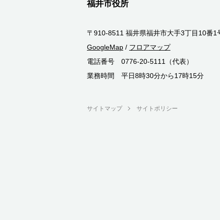
福井市役所
〒910-8511 福井県福井市大手3丁目10番1
GoogleMap
/
フロアマップ
電話番号 0776-20-5111（代表）
業務時間 平日8時30分から17時15分
サイトマップ
サイトポリシー