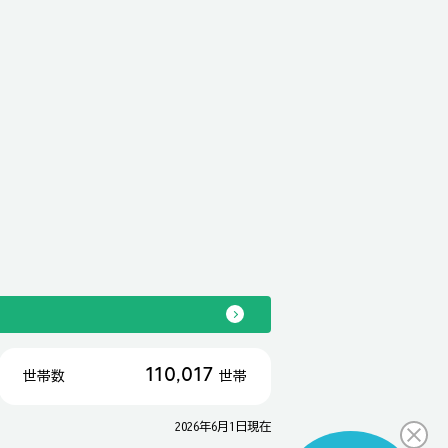
110,017
世帯数
世帯
2026年6月1日現在