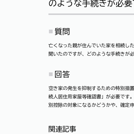
のような手続きが必要
質問
亡くなった親が住んでいた家を相続し
聞いたのですが、どのような手続きが
回答
空き家の発生を抑制するための特別措置
続人居住用家屋等確認書」が必要です
別控除の対象になるかどうかや、確定
関連記事