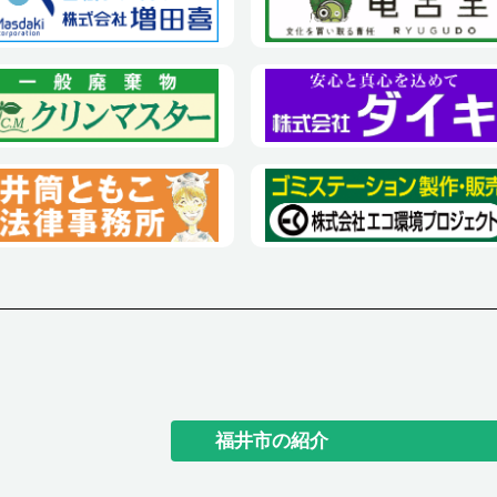
福井市の紹介