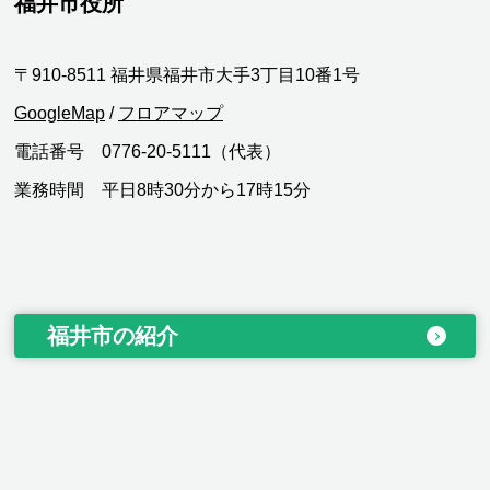
福井市役所
〒910-8511 福井県福井市大手3丁目10番1号
GoogleMap
/
フロアマップ
電話番号 0776-20-5111（代表）
業務時間 平日8時30分から17時15分
福井市の紹介