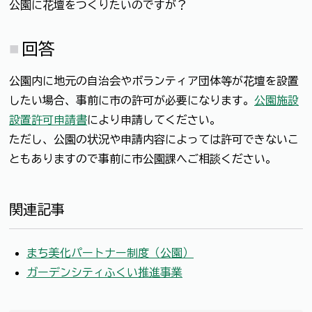
公園に花壇をつくりたいのですが？
回答
公園内に地元の自治会やボランティア団体等が花壇を設置
したい場合、事前に市の許可が必要になります。
公園施設
設置許可申請書
により申請してください。
ただし、公園の状況や申請内容によっては許可できないこ
ともありますので事前に市公園課へご相談ください。
関連記事
まち美化パートナー制度（公園）
ガーデンシティふくい推進事業