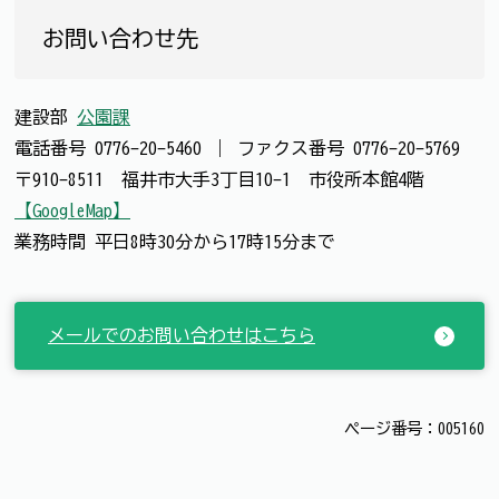
お問い合わせ先
建設部
公園課
電話番号
0776-20-5460
｜
ファクス番号
0776-20-5769
〒910-8511 福井市大手3丁目10-1 市役所本館4階
【GoogleMap】
業務時間 平日8時30分から17時15分まで
メールでのお問い合わせはこちら
ページ番号：005160