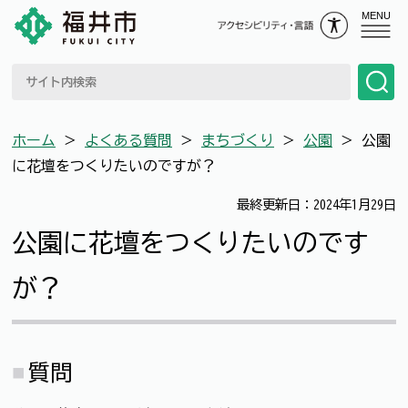
MENU
ホーム
＞
よくある質問
＞
まちづくり
＞
公園
＞
公園
に花壇をつくりたいのですが？
最終更新日：2024年1月29日
公園に花壇をつくりたいのです
が？
質問