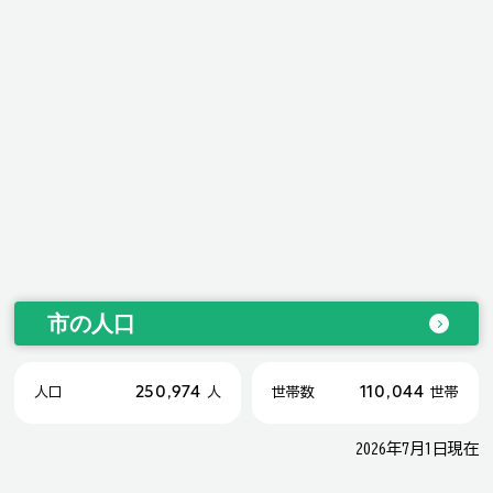
市の人口
250,974
110,044
人口
人
世帯数
世帯
2026年7月1日現在