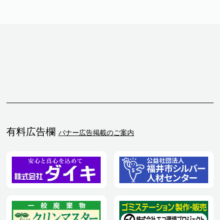
有料広告欄
バナー広告掲載のご案内