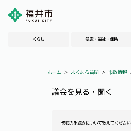
くらし
健康・福祉・保険
ホーム
＞
よくある質問
＞
市政情報
議会を見る・聞く
傍聴の手続きについて教えてください