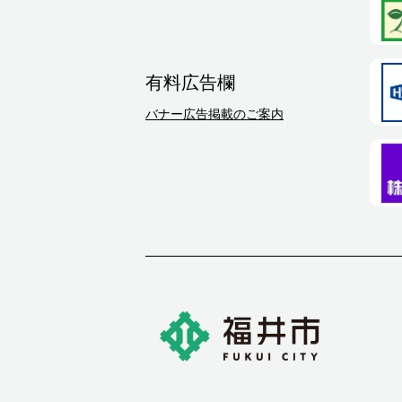
有料広告欄
バナー広告掲載のご案内