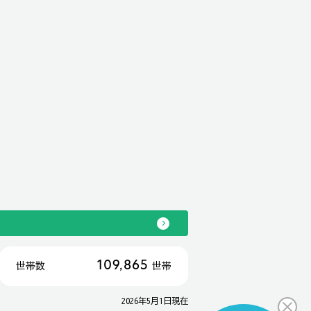
109,865
世帯数
世帯
2026年5月1日現在