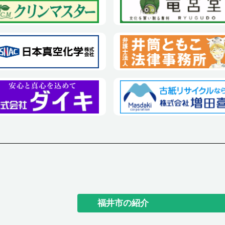
福井市の紹介