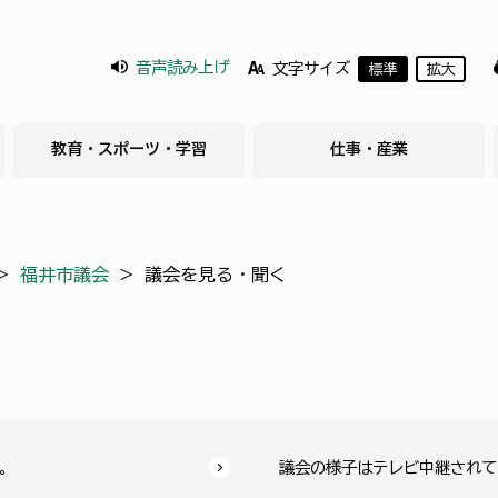
音声読み上げ
文字サイズ
標準
拡大
教育・スポーツ・学習
仕事・産業
＞
福井市議会
＞
議会を見る・聞く
。
議会の様子はテレビ中継されて