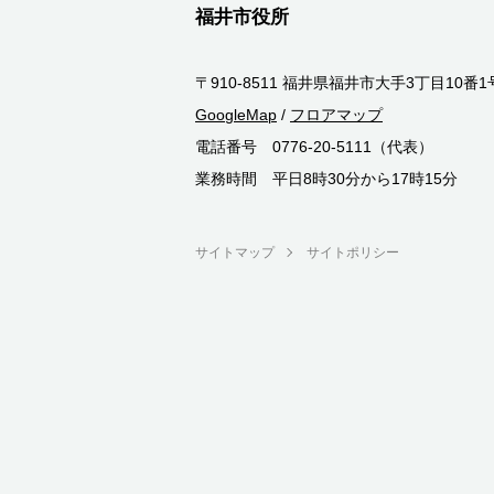
福井市役所
〒910-8511 福井県福井市大手3丁目10番1
GoogleMap
/
フロアマップ
電話番号 0776-20-5111（代表）
業務時間 平日8時30分から17時15分
サイトマップ
サイトポリシー