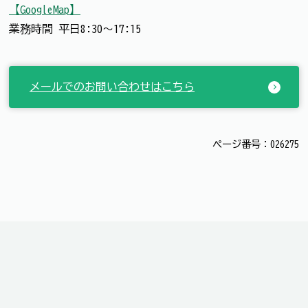
【GoogleMap】
業務時間 平日8:30～17:15
メールでのお問い合わせはこちら
ページ番号：026275