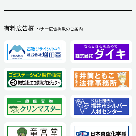
有料広告欄
バナー広告掲載のご案内