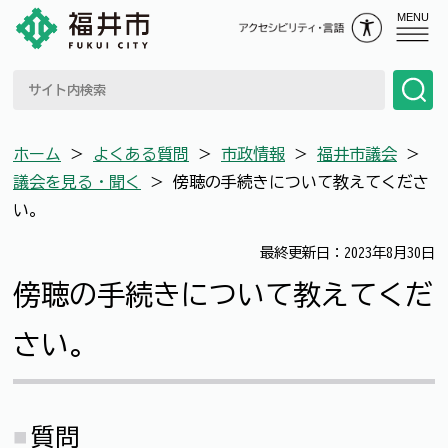
MENU
ホーム
＞
よくある質問
＞
市政情報
＞
福井市議会
＞
議会を見る・聞く
＞
傍聴の手続きについて教えてくださ
い。
最終更新日：2023年8月30日
傍聴の手続きについて教えてくだ
さい。
質問