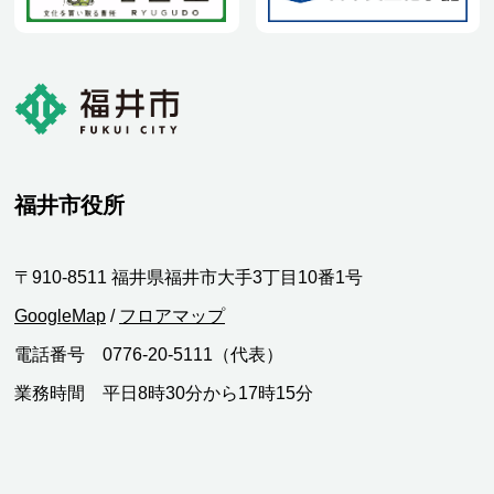
福井市役所
〒910-8511 福井県福井市大手3丁目10番1号
GoogleMap
/
フロアマップ
電話番号 0776-20-5111（代表）
業務時間 平日8時30分から17時15分