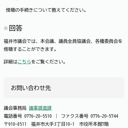
傍聴の手続きについて教えてください。
回答
福井市議会では、本会議、議員全員協議会、各種委員会を
傍聴することができます。
詳細は
こちら
をご覧ください。
お問い合わせ先
議会事務局
議事調査課
電話番号
0776-20-5510
｜
ファクス番号
0776-20-5744
〒910-8511 福井市大手3丁目10-1 市役所本館7階