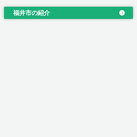
福井市の紹介