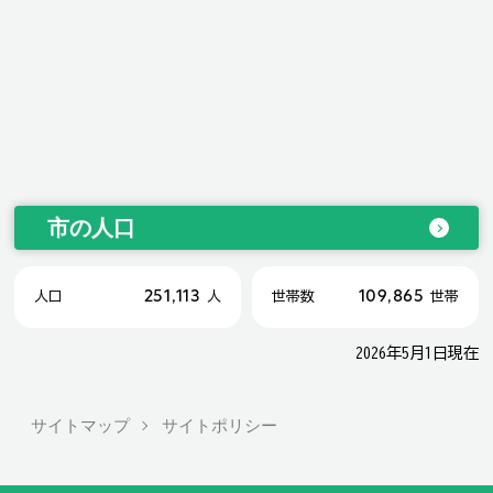
市の人口
251,113
109,865
人口
人
世帯数
世帯
2026年5月1日現在
サイトマップ
サイトポリシー