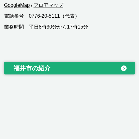
GoogleMap
/
フロアマップ
電話番号 0776-20-5111（代表）
業務時間 平日8時30分から17時15分
福井市の紹介