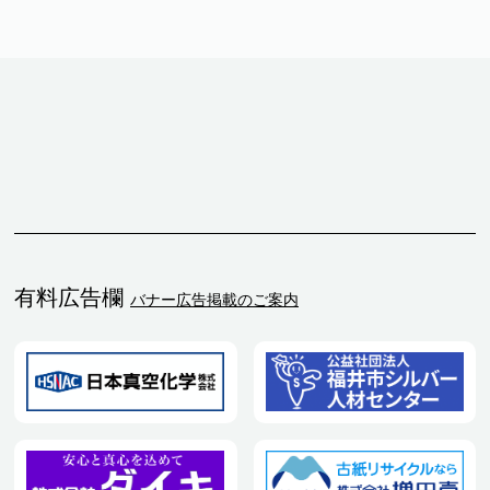
有料広告欄
バナー広告掲載のご案内