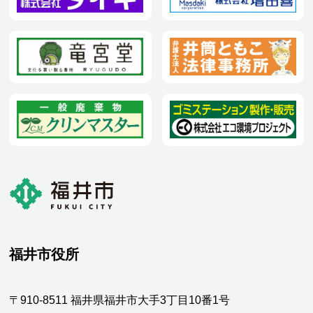
福井市役所
〒910-8511 福井県福井市大手3丁目10番1号