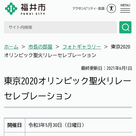
MENU
ホーム
＞
市長の部屋
＞
フォトギャラリー
＞
東京2020
オリンピック聖火リレーセレブレーション
最終更新日：2021年6月1日
東京2020オリンピック聖火リレー
セレブレーション
開催日
令和3年5月30日（日曜日）