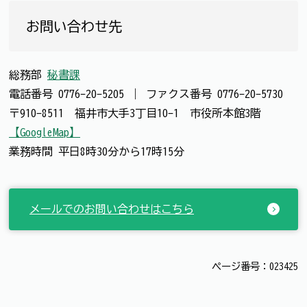
お問い合わせ先
総務部
秘書課
電話番号
0776-20-5205
｜
ファクス番号
0776-20-5730
〒910-8511 福井市大手3丁目10-1 市役所本館3階
【GoogleMap】
業務時間 平日8時30分から17時15分
メールでのお問い合わせはこちら
ページ番号：023425