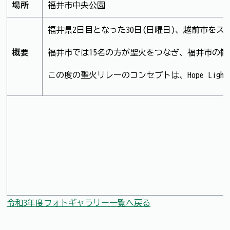
場所
福井市中央公園
福井県2日目となった30日(日曜日)、越前市を
概要
福井市では15名の方が聖火をつなぎ、福井市の
この度の聖火リレーのコンセプトは、Hope Li
令和3年度フォトギャラリー一覧へ戻る