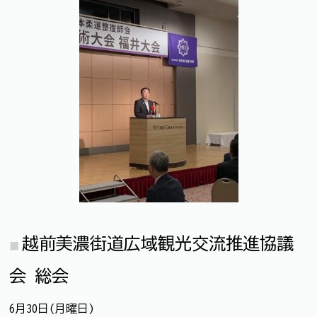
越前美濃街道広域観光交流推進協議
会 総会
6月30日(月曜日)