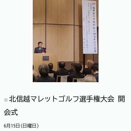
北信越マレットゴルフ選手権大会 開
会式
6月15日(日曜日)