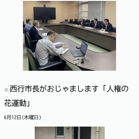
西行市長がおじゃまします「人権の
花運動」
6月12日(木曜日)