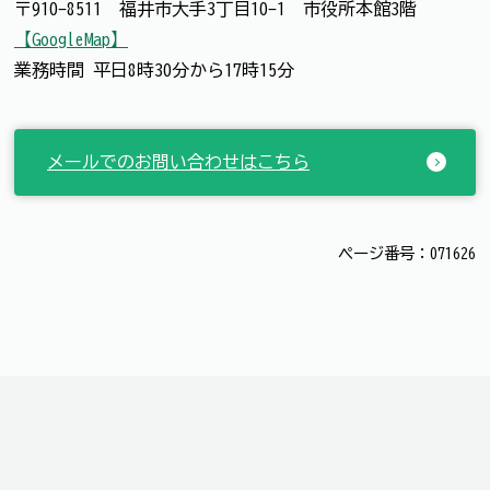
〒910-8511 福井市大手3丁目10-1 市役所本館3階
【GoogleMap】
業務時間 平日8時30分から17時15分
メールでのお問い合わせはこちら
ページ番号：071626