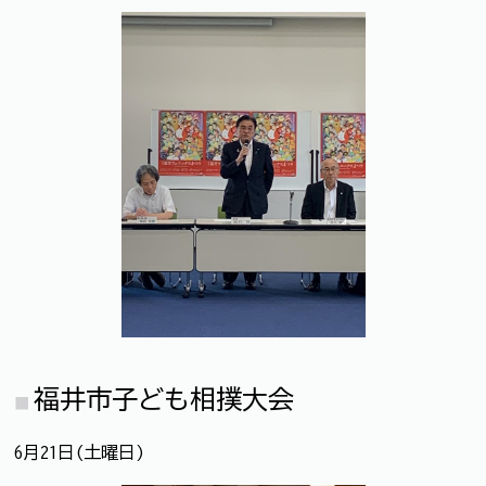
福井市子ども相撲大会
6月21日(土曜日)