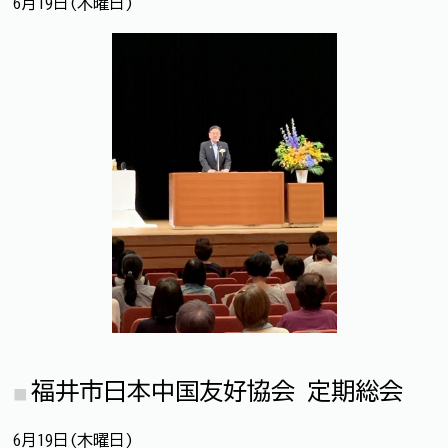
6月19日(木曜日)
福井市日本中国友好協会 定期総会
6月19日(木曜日)