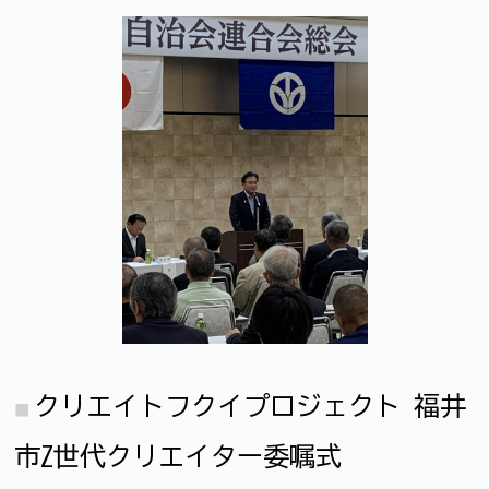
クリエイトフクイプロジェクト 福井
市Z世代クリエイター委嘱式