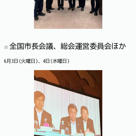
全国市長会議、総会運営委員会ほか
6月3日(火曜日)、4日(水曜日)