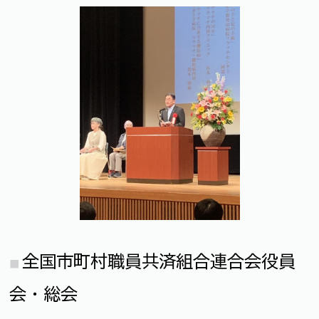
全国市町村職員共済組合連合会役員
会・総会