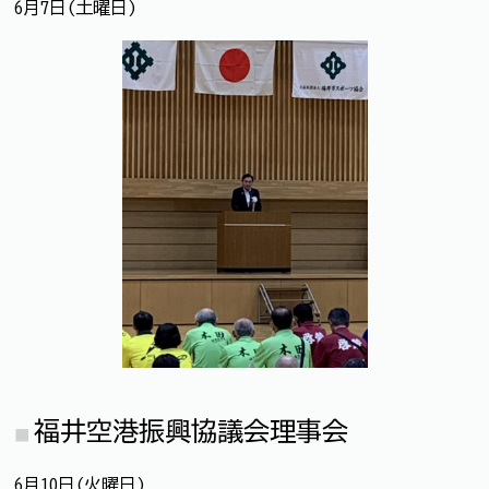
6月7日(土曜日)
福井空港振興協議会理事会
6月10日(火曜日)