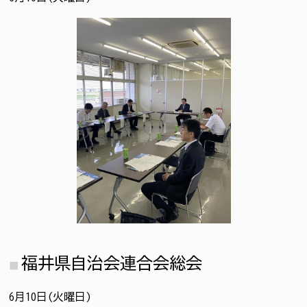
福井県自治会連合会総会
6月10日(火曜日)