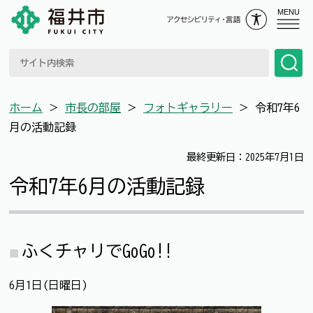
MENU
ホーム
＞
市長の部屋
＞
フォトギャラリー
＞
令和7年6
月の活動記録
最終更新日：2025年7月1日
令和7年6月の活動記録
ふくチャリでGoGo!!
6月1日(日曜日)