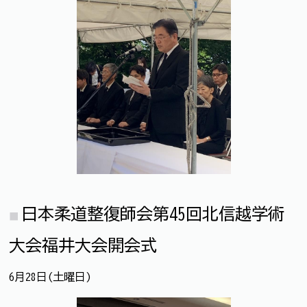
日本柔道整復師会第45回北信越学術
大会福井大会開会式
6月28日(土曜日)