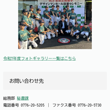
令和7年度フォトギャラリー一覧はこちら
お問い合わせ先
総務部
秘書課
電話番号
0776-20-5205
｜
ファクス番号
0776-20-5730