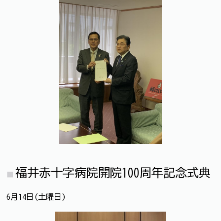
福井赤十字病院開院100周年記念式典
6月14日(土曜日)