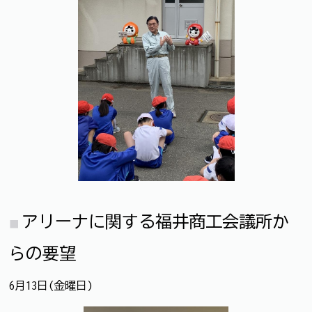
アリーナに関する福井商工会議所か
らの要望
6月13日(金曜日)