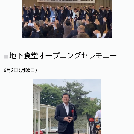
地下食堂オープニングセレモニー
6月2日(月曜日)