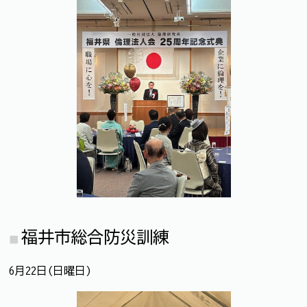
福井市総合防災訓練
6月22日(日曜日)