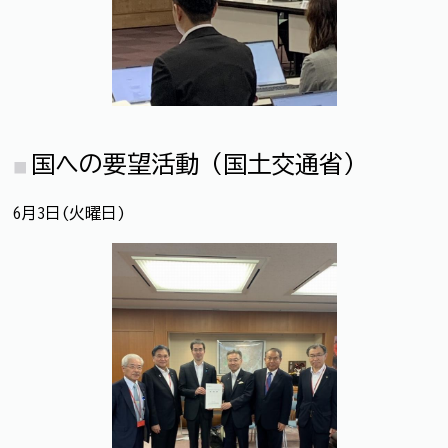
国への要望活動（国土交通省）
6月3日(火曜日)