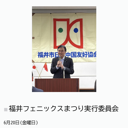
福井フェニックスまつり実行委員会
6月20日(金曜日)