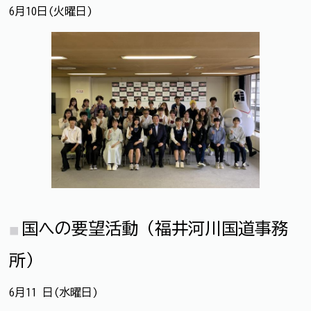
6月10日(火曜日)
国への要望活動（福井河川国道事務
所）
6月11 日(水曜日)