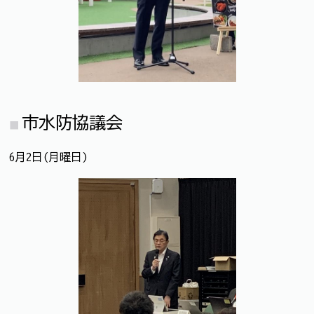
市水防協議会
6月2日(月曜日)