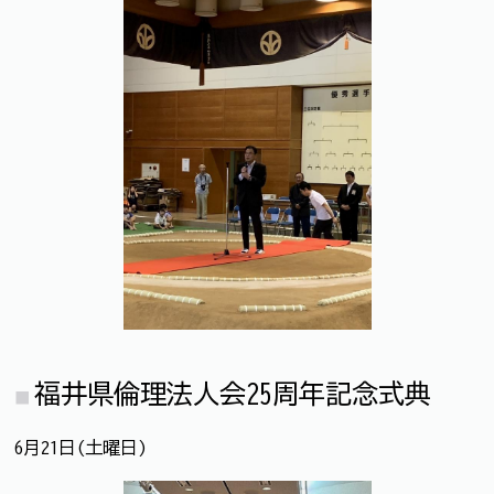
福井県倫理法人会25周年記念式典
6月21日(土曜日)