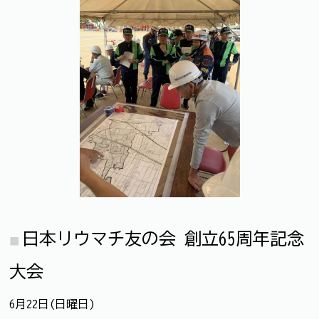
日本リウマチ友の会 創立65周年記念
大会
6月22日(日曜日)