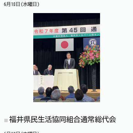
6月18日(水曜日)
福井県民生活協同組合通常総代会