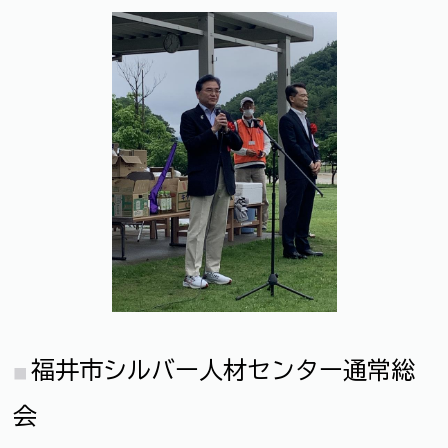
福井市シルバー人材センター通常総
会