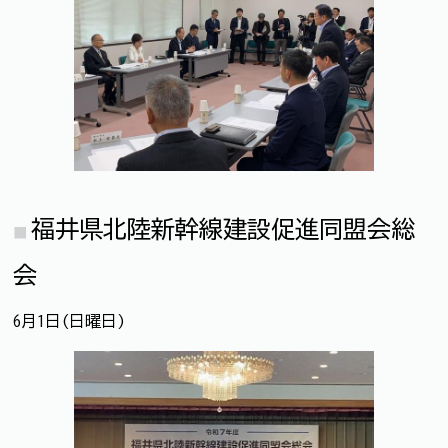
福井県北陸新幹線建設促進同盟会総
会
6月1日(日曜日)