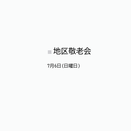
地区敬老会
7月6日(日曜日)