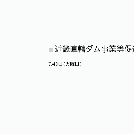
近畿直轄ダム事業等促
7月8日(火曜日)