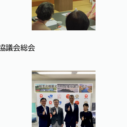
協議会総会