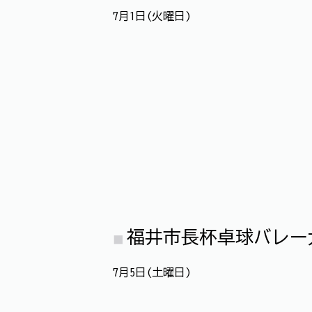
7月1日(火曜日)
福井市長杯卓球バレー
7月5日(土曜日)