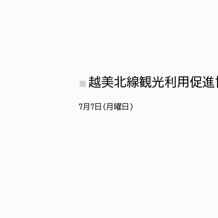
越美北線観光利用促進
7月7日(月曜日)