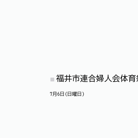
福井市連合婦人会体育
7月6日(日曜日)