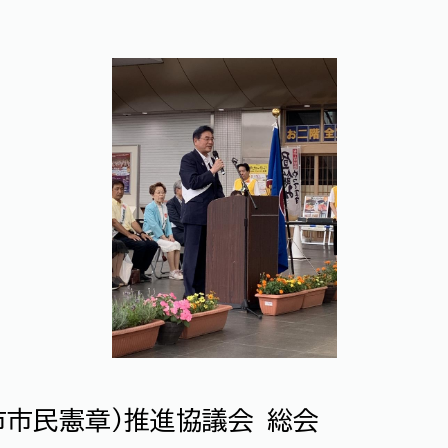
市市民憲章)推進協議会 総会