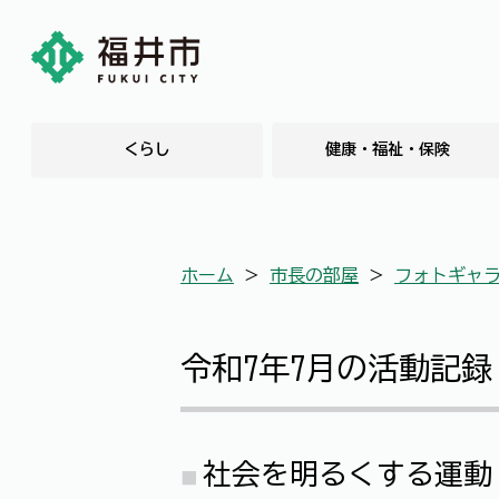
くらし
健康・福祉・保険
ホーム
＞
市長の部屋
＞
フォトギャ
令和7年7月の活動記録
社会を明るくする運動