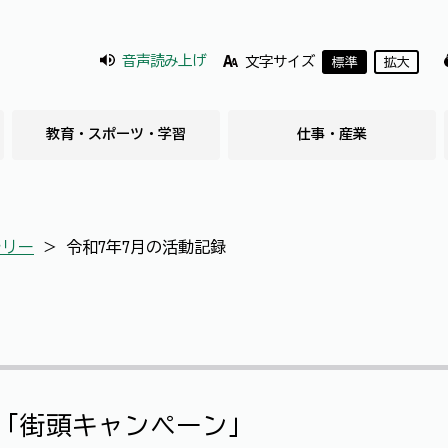
音声読み上げ
文字サイズ
標準
拡大
教育・スポーツ・学習
仕事・産業
ラリー
＞
令和7年7月の活動記録
「街頭キャンペーン」