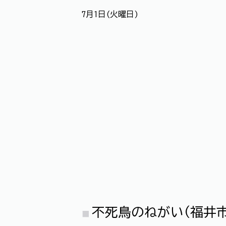
7月1日(火曜日)
不死鳥のねがい(福井