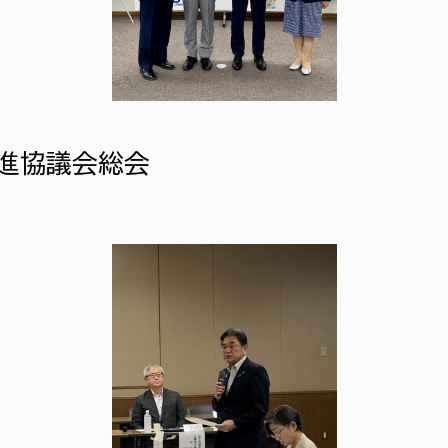
進協議会総会