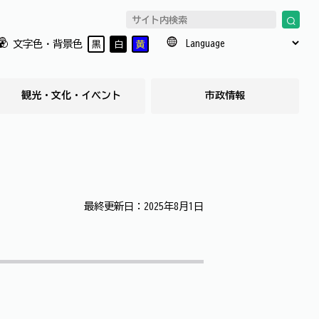
文字色・背景色
黒
白
黄
観光・文化・イベント
市政情報
最終更新日：2025年8月1日