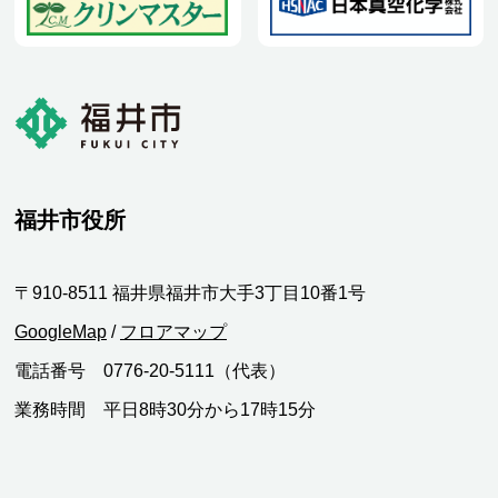
福井市役所
〒910-8511 福井県福井市大手3丁目10番1号
GoogleMap
/
フロアマップ
電話番号 0776-20-5111（代表）
業務時間 平日8時30分から17時15分