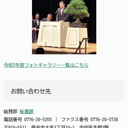
令和7年度フォトギャラリー一覧はこちら
お問い合わせ先
総務部
秘書課
電話番号
0776-20-5205
｜
ファクス番号
0776-20-5730
〒910-8511 福井市大手3丁目10-1 市役所本館3階