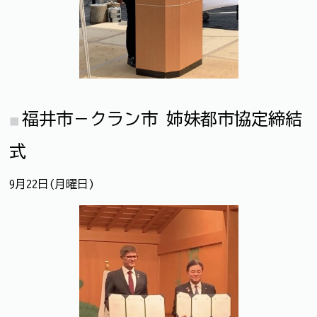
福井市－クラン市 姉妹都市協定締結
式
9月22日(月曜日)