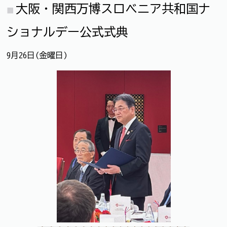
大阪・関西万博スロベニア共和国ナ
ショナルデー公式式典
9月26日(金曜日)