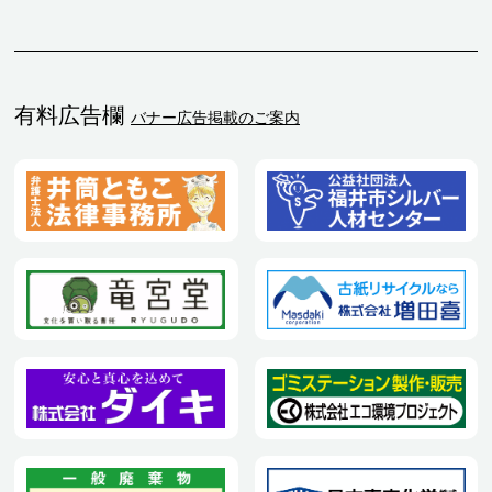
有料広告欄
バナー広告掲載のご案内