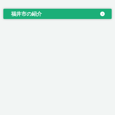
福井市の紹介