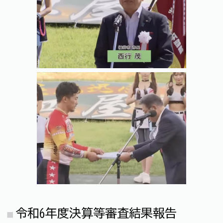
令和6年度決算等審査結果報告