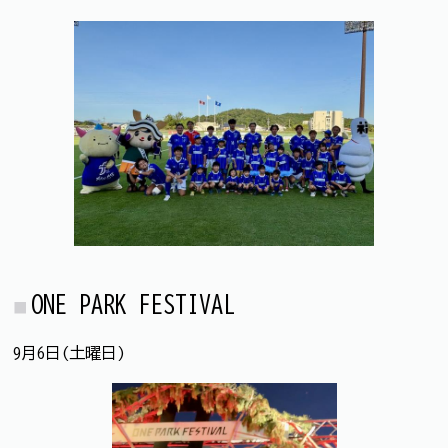
ONE PARK FESTIVAL
9月6日(土曜日)