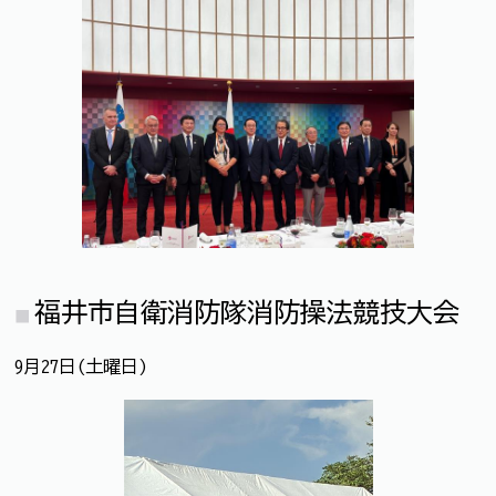
福井市自衛消防隊消防操法競技大会
9月27日(土曜日)