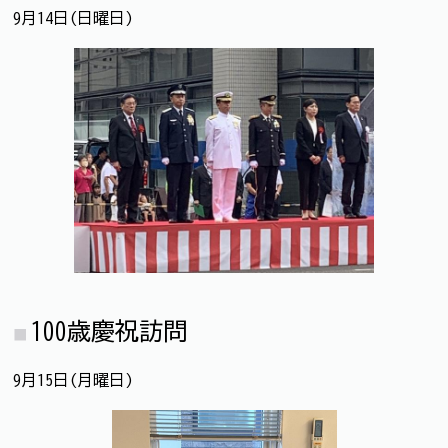
9月14日(日曜日)
100歳慶祝訪問
9月15日(月曜日)