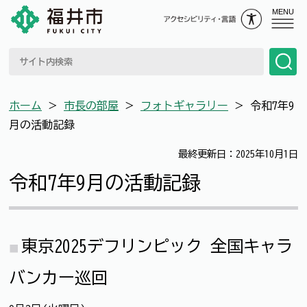
MENU
ホーム
＞
市長の部屋
＞
フォトギャラリー
＞
令和7年9
月の活動記録
最終更新日：2025年10月1日
令和7年9月の活動記録
東京2025デフリンピック 全国キャラ
バンカー巡回