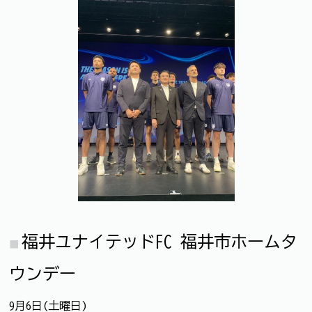
福井ユナイテッドFC 福井市ホームタ
ウンデー
9月6日(土曜日)