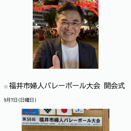
福井市婦人バレーボール大会 開会式
9月7日(日曜日)