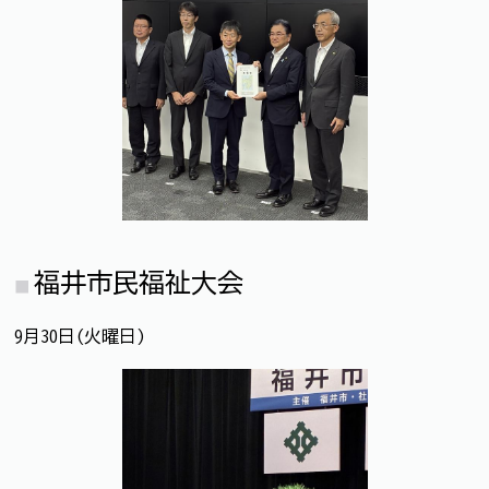
福井市民福祉大会
9月30日(火曜日)