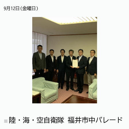
9月12日(金曜日)
陸・海・空自衛隊 福井市中パレード