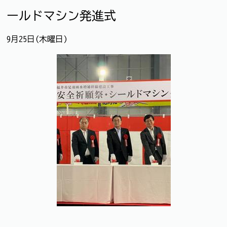
ールドマシン発進式
9月25日(木曜日)