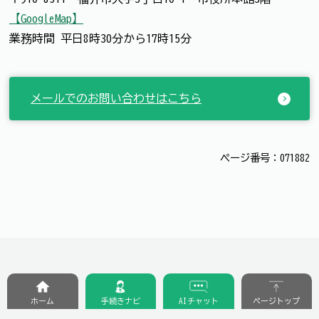
【GoogleMap】
業務時間 平日8時30分から17時15分
メールでのお問い合わせはこちら
ページ番号：071882
ホーム
手続きナビ
AIチャット
ページトップ