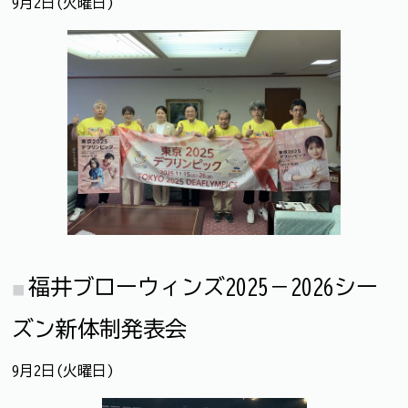
9月2日(火曜日)
福井ブローウィンズ2025－2026シー
ズン新体制発表会
9月2日(火曜日)