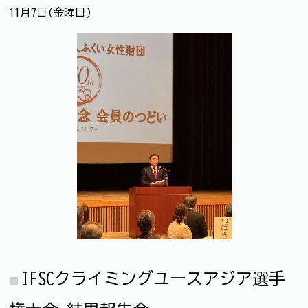
11月7日(金曜日)
IFSCクライミングユースアジア選手