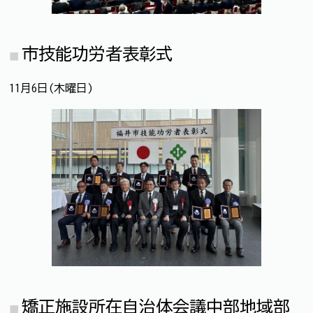
市技能功労者表彰式
11月6日(木曜日)
矯正施設所在自治体会議中部地域部