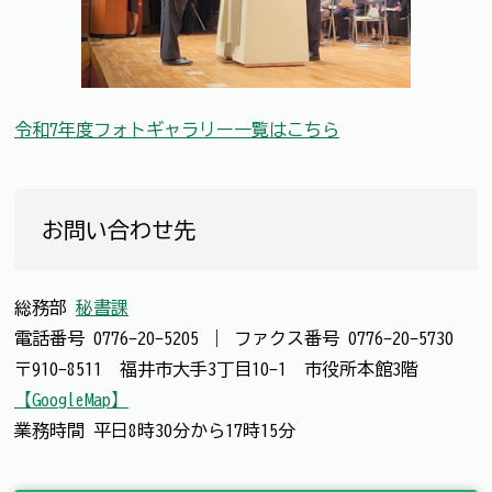
令和7年度フォトギャラリー一覧はこちら
お問い合わせ先
総務部
秘書課
電話番号
0776-20-5205
｜
ファクス番号
0776-20-5730
〒910-8511 福井市大手3丁目10-1 市役所本館3階
【GoogleMap】
業務時間 平日8時30分から17時15分