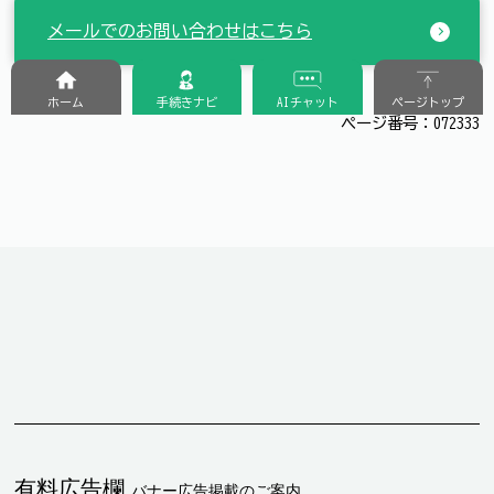
メールでのお問い合わせはこちら
ホーム
手続きナビ
AIチャット
ページトップ
ページ番号：072333
有料広告欄
バナー広告掲載のご案内