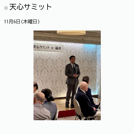
天心サミット
11月6日(木曜日)