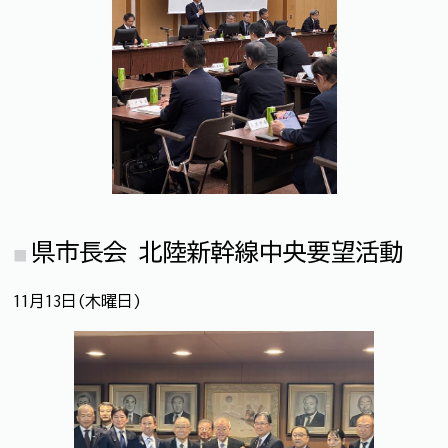
県市長会 北陸新幹線中央要望活動
11月13日(木曜日)