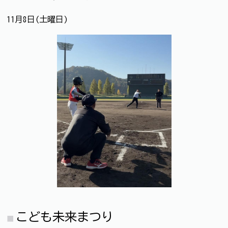
11月8日(土曜日)
こども未来まつり