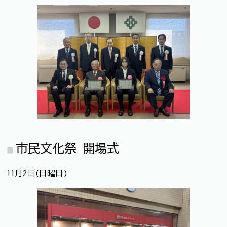
市民文化祭 開場式
11月2日(日曜日)