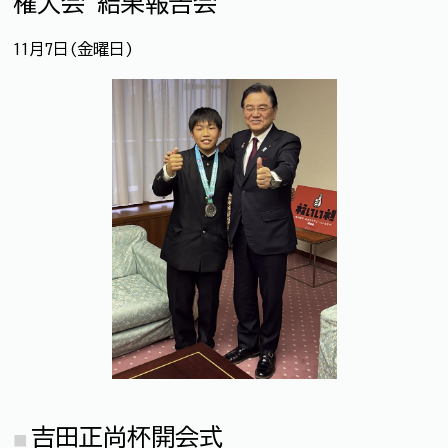
権大会 結果報告会
11月7日(金曜日)
吉田正尚杯開会式