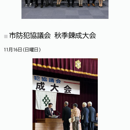
市防犯協議会 秋季錬成大会
11月16日(日曜日)