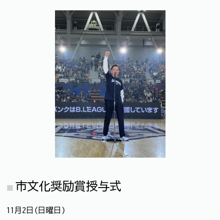
市文化奨励賞授与式
11月2日(日曜日)