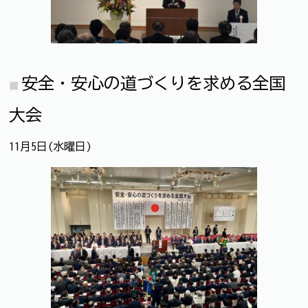
安全・安心の道づくりを求める全国
大会
11月5日(水曜日)