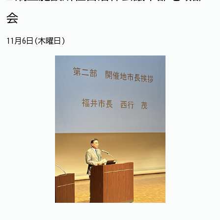
会
11月6日(木曜日)