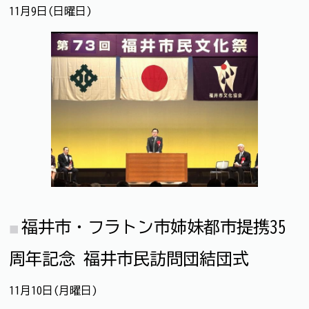
11月9日(日曜日)
福井市・フラトン市姉妹都市提携35
周年記念 福井市民訪問団結団式
11月10日(月曜日)