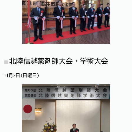
北陸信越薬剤師大会・学術大会
11月2日(日曜日)