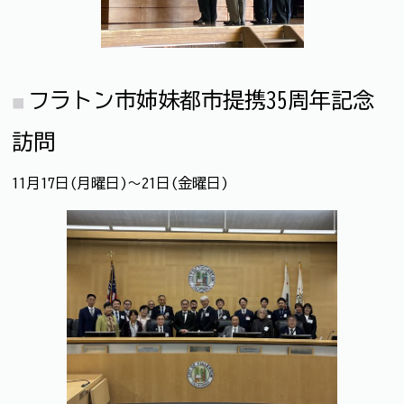
フラトン市姉妹都市提携35周年記念
訪問
11月17日(月曜日)～21日(金曜日)