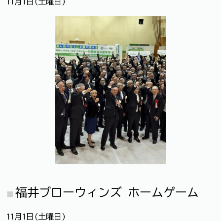
11月1日(土曜日)
福井ブローウィンズ ホームゲーム
11月1日(土曜日)