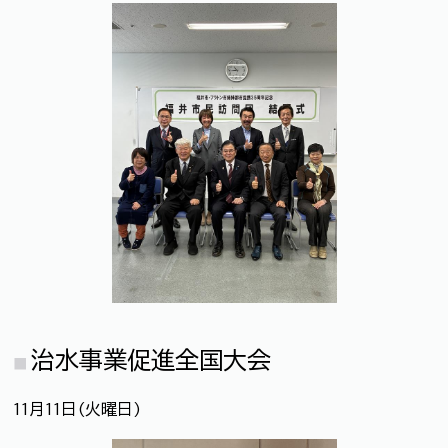
治水事業促進全国大会
11月11日(火曜日)