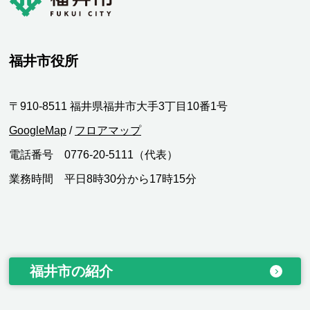
福井市役所
〒910-8511 福井県福井市大手3丁目10番1号
GoogleMap
/
フロアマップ
電話番号 0776-20-5111（代表）
業務時間 平日8時30分から17時15分
福井市の紹介