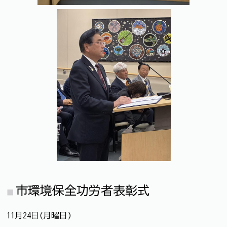
市環境保全功労者表彰式
11月24日(月曜日)