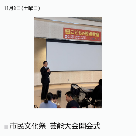
11月8日(土曜日)
市民文化祭 芸能大会開会式