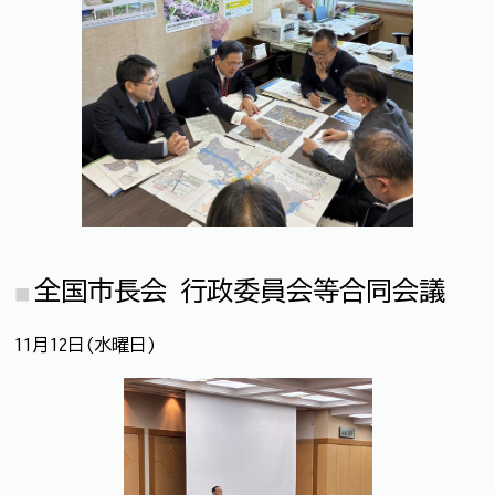
全国市長会 行政委員会等合同会議
11月12日(水曜日)