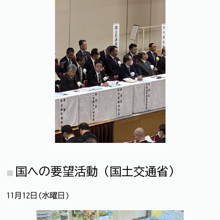
国への要望活動（国土交通省）
11月12日(水曜日)