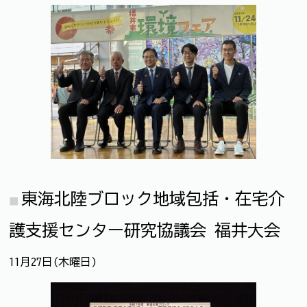
東海北陸ブロック地域包括・在宅介
護支援センター研究協議会 福井大会
11月27日(木曜日)