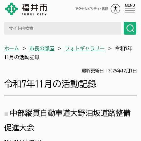
MENU
ホーム
＞
市長の部屋
＞
フォトギャラリー
＞
令和7年
11月の活動記録
最終更新日：2025年12月1日
令和7年11月の活動記録
中部縦貫自動車道大野油坂道路整備
促進大会