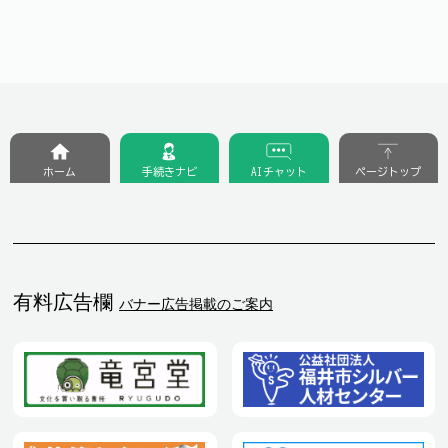
ホーム
手続きナビ
AIチャット
ページトップ
有料広告欄
バナー広告掲載のご案内