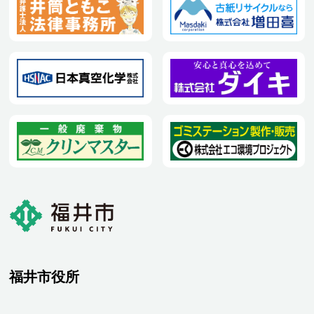
福井市役所