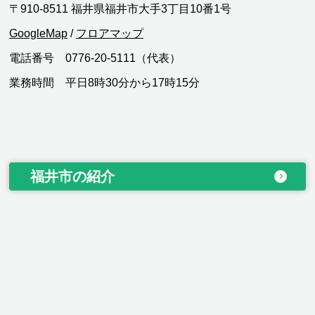
〒910-8511 福井県福井市大手3丁目10番1号
GoogleMap
/
フロアマップ
電話番号 0776-20-5111（代表）
業務時間 平日8時30分から17時15分
福井市の紹介