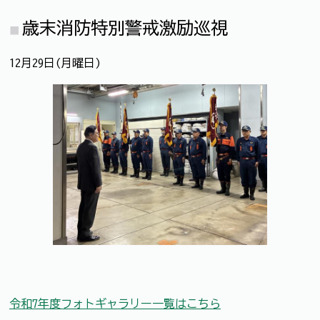
歳末消防特別警戒激励巡視
12月29日(月曜日)
令和7年度フォトギャラリー一覧はこちら