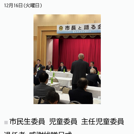
12月16日(火曜日)
市民生委員 児童委員 主任児童委員