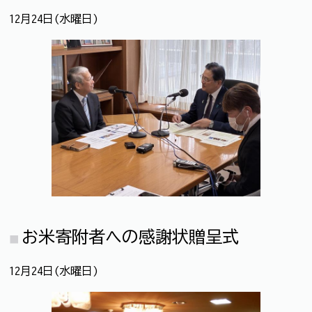
12月24日(水曜日)
お米寄附者への感謝状贈呈式
12月24日(水曜日)