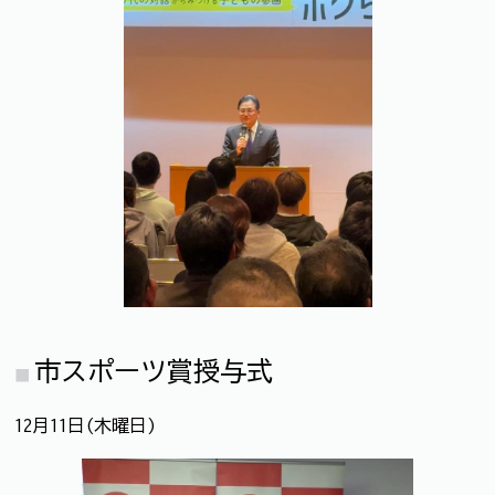
市スポーツ賞授与式
12月11日(木曜日)