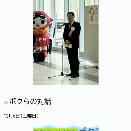
ボクらの対話
12月6日(土曜日)