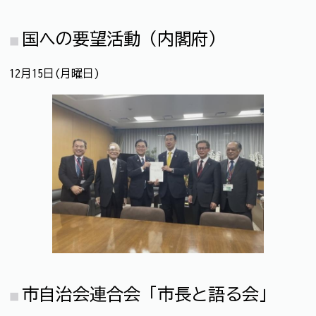
国への要望活動（内閣府）
12月15日(月曜日)
市自治会連合会「市長と語る会」