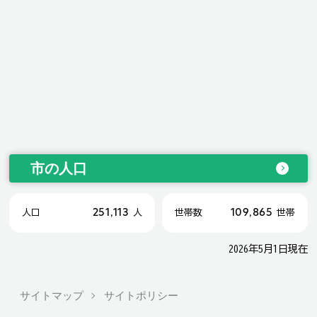
市の人口
251,113
109,865
人口
人
世帯数
世帯
2026年5月1日現在
サイトマップ
サイトポリシー