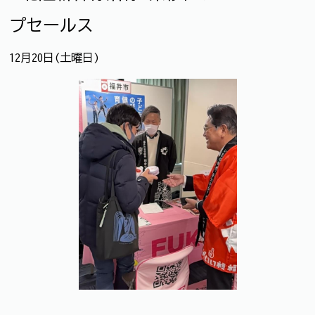
プセールス
12月20日(土曜日)