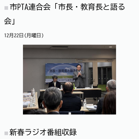
市PTA連合会「市長・教育長と語る
会」
12月22日(月曜日)
新春ラジオ番組収録