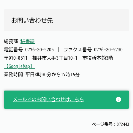
お問い合わせ先
総務部
秘書課
電話番号
0776-20-5205
｜
ファクス番号
0776-20-5730
〒910-8511 福井市大手3丁目10-1 市役所本館3階
【GoogleMap】
業務時間 平日8時30分から17時15分
メールでのお問い合わせはこちら
ページ番号：072443