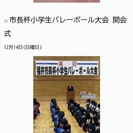
市長杯小学生バレーボール大会 開会
式
12月14日(日曜日)