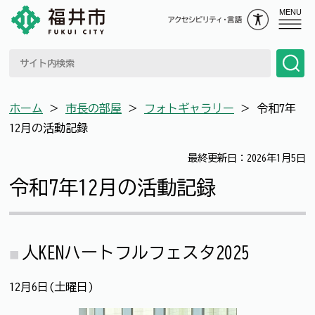
MENU
ホーム
＞
市長の部屋
＞
フォトギャラリー
＞
令和7年
12月の活動記録
最終更新日：2026年1月5日
令和7年12月の活動記録
人KENハートフルフェスタ2025
12月6日(土曜日)