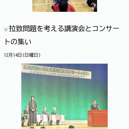
拉致問題を考える講演会とコンサー
トの集い
12月14日(日曜日)