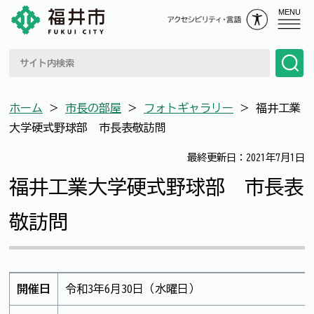
MENU
ホーム
＞
市長の部屋
＞
フォトギャラリー
＞
福井工業
大学硬式野球部 市長表敬訪問
最終更新日：2021年7月1日
福井工業大学硬式野球部 市長表
敬訪問
開催日
令和3年6月30日（水曜日）