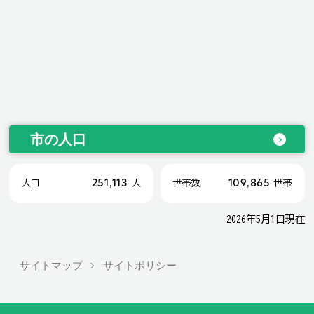
市の人口
251,113
109,865
人口
人
世帯数
世帯
2026年5月1日現在
サイトマップ
サイトポリシー