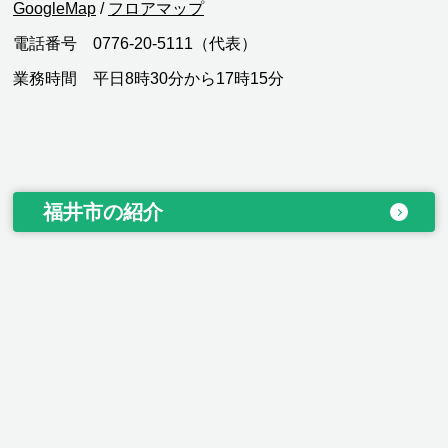
GoogleMap
/
フロアマップ
電話番号 0776-20-5111（代表）
業務時間 平日8時30分から17時15分
福井市の紹介