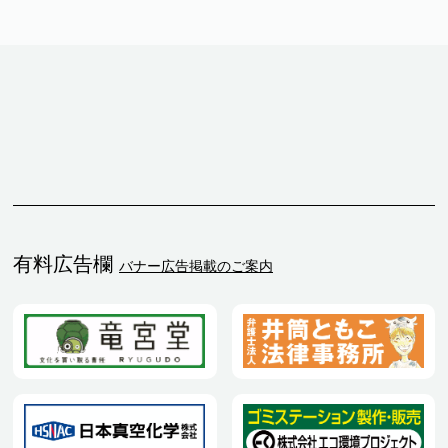
有料広告欄
バナー広告掲載のご案内