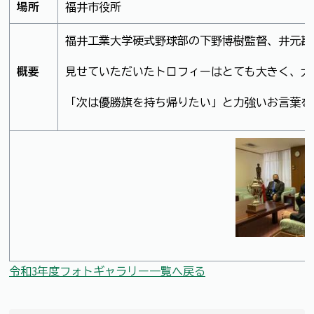
場所
福井市役所
福井工業大学硬式野球部の下野博樹監督、井元勘
概要
見せていただいたトロフィーはとても大きく、大
「次は優勝旗を持ち帰りたい」と力強いお言葉を
令和3年度フォトギャラリー一覧へ戻る