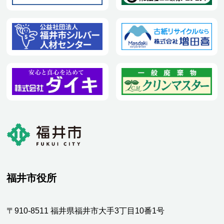
福井市役所
〒910-8511 福井県福井市大手3丁目10番1号