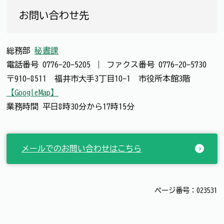
お問い合わせ先
総務部
秘書課
電話番号
0776-20-5205
｜
ファクス番号
0776-20-5730
〒910-8511 福井市大手3丁目10-1 市役所本館3階
【GoogleMap】
業務時間 平日8時30分から17時15分
メールでのお問い合わせはこちら
ページ番号：023531