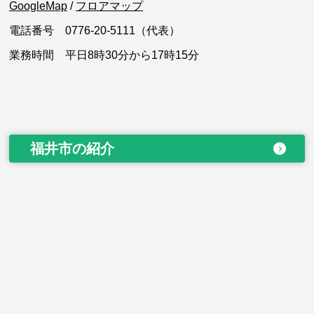
GoogleMap
/
フロアマップ
電話番号 0776-20-5111（代表）
業務時間 平日8時30分から17時15分
福井市の紹介