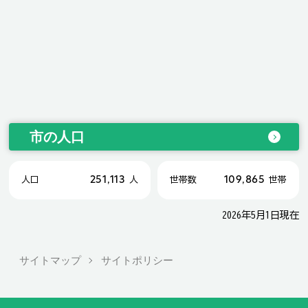
市の人口
251,113
109,865
人口
人
世帯数
世帯
2026年5月1日現在
サイトマップ
サイトポリシー