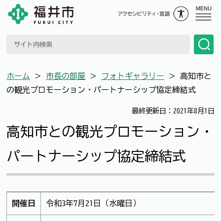
MENU
ホーム
＞
市長の部屋
＞
フォトギャラリー
＞
高知市と
の観光プロモーション・パートナーシップ協定締結式
最終更新日：2021年8月1日
高知市との観光プロモーション・
パートナーシップ協定締結式
開催日
令和3年7月21日（水曜日）