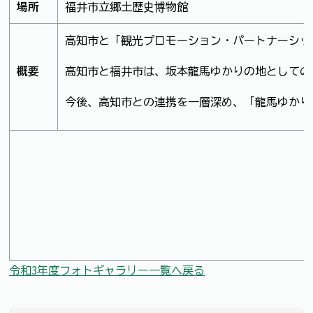
場所
福井市立郷土歴史博物館
高知市と「観光プロモーション・パートナーシッ
概要
高知市と福井市は、坂本龍馬ゆかりの地としての
今後、高知市との連携を一層深め、「龍馬ゆかり
令和3年度フォトギャラリー一覧へ戻る