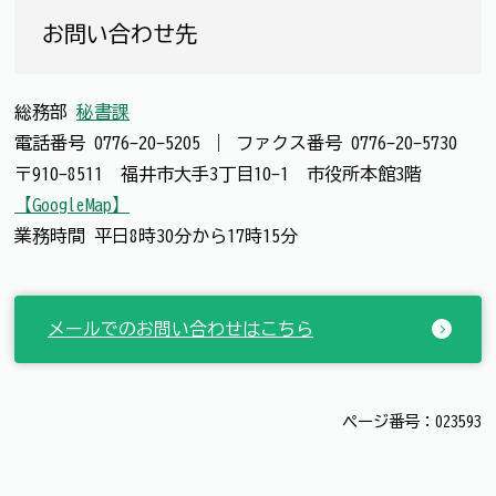
お問い合わせ先
総務部
秘書課
電話番号
0776-20-5205
｜
ファクス番号
0776-20-5730
〒910-8511 福井市大手3丁目10-1 市役所本館3階
【GoogleMap】
業務時間 平日8時30分から17時15分
メールでのお問い合わせはこちら
ページ番号：023593