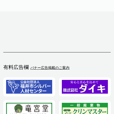
有料広告欄
バナー広告掲載のご案内