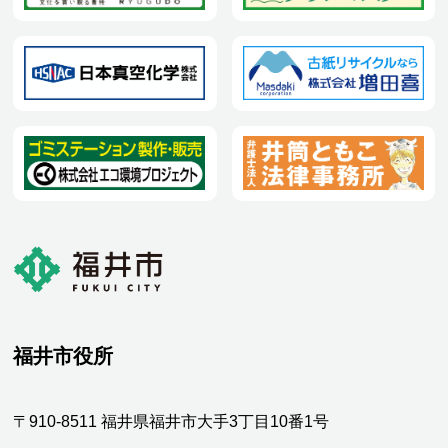
福井市役所
〒910-8511 福井県福井市大手3丁目10番1号