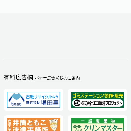
有料広告欄
バナー広告掲載のご案内