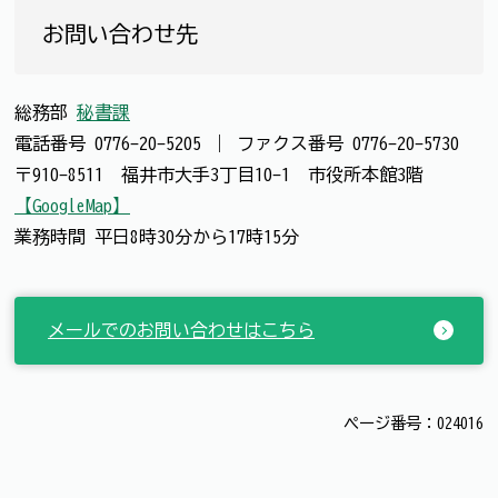
お問い合わせ先
総務部
秘書課
電話番号
0776-20-5205
｜
ファクス番号
0776-20-5730
〒910-8511 福井市大手3丁目10-1 市役所本館3階
【GoogleMap】
業務時間 平日8時30分から17時15分
メールでのお問い合わせはこちら
ページ番号：024016