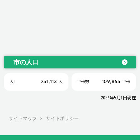
市の人口
251,113
109,865
人口
人
世帯数
世帯
2026年5月1日現在
サイトマップ
サイトポリシー