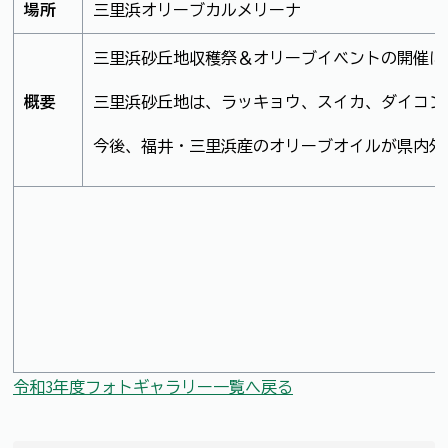
場所
三里浜オリーブカルメリーナ
三里浜砂丘地収穫祭＆オリーブイベントの開催にあ
概要
三里浜砂丘地は、ラッキョウ、スイカ、ダイコン、
今後、福井・三里浜産のオリーブオイルが県内外
令和3年度フォトギャラリー一覧へ戻る