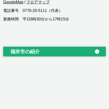
GoogleMap
/
フロアマップ
電話番号 0776-20-5111（代表）
業務時間 平日8時30分から17時15分
福井市の紹介