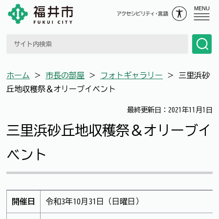
MENU
ホーム
＞
市長の部屋
＞
フォトギャラリー
＞
三里浜砂
丘地収穫祭＆オリーブイベント
最終更新日：2021年11月1日
三里浜砂丘地収穫祭＆オリーブイ
ベント
開催日
令和3年10月31日（日曜日）