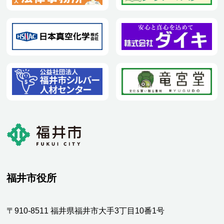
福井市役所
〒910-8511 福井県福井市大手3丁目10番1号