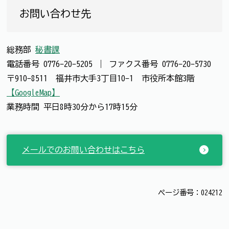
お問い合わせ先
総務部
秘書課
電話番号
0776-20-5205
｜
ファクス番号
0776-20-5730
〒910-8511 福井市大手3丁目10-1 市役所本館3階
【GoogleMap】
業務時間 平日8時30分から17時15分
メールでのお問い合わせはこちら
ページ番号：024212