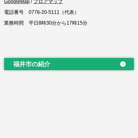
GoogleMap
/
フロアマップ
電話番号 0776-20-5111（代表）
業務時間 平日8時30分から17時15分
福井市の紹介