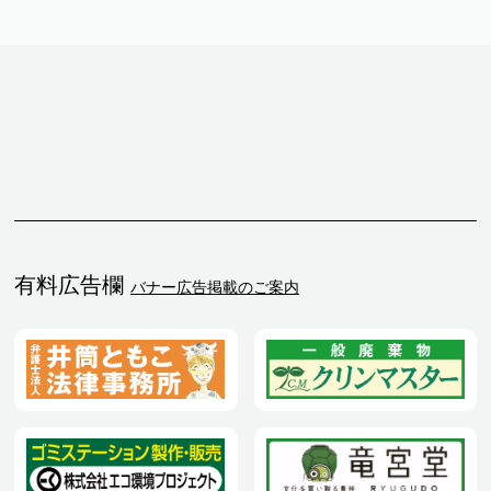
有料広告欄
バナー広告掲載のご案内