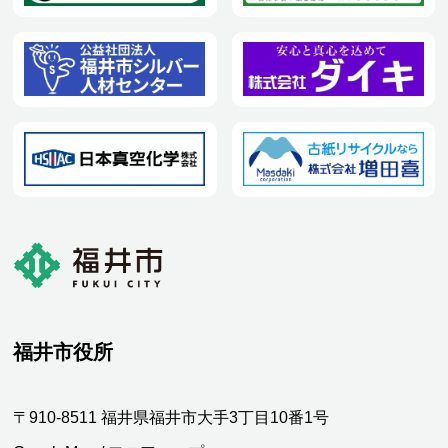
福井市役所
〒910-8511 福井県福井市大手3丁目10番1号