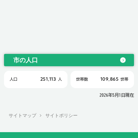
市の人口
251,113
109,865
人口
人
世帯数
世帯
2026年5月1日現在
サイトマップ
サイトポリシー