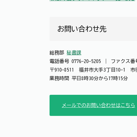
お問い合わせ先
総務部
秘書課
電話番号
0776-20-5205
｜
ファクス
〒910-8511 福井市大手3丁目10-1
業務時間 平日8時30分から17時15分
メールでのお問い合わせはこちら