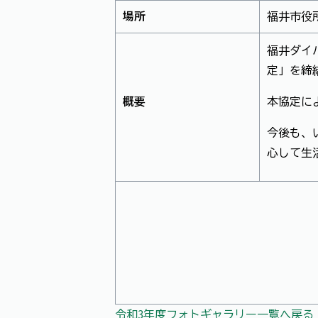
場所
福井市役
福井ダイ
定」を締
概要
本協定に
今後も、
心して生
令和3年度フォトギャラリー一覧へ戻る