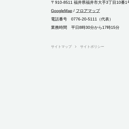
〒910-8511 福井県福井市大手3丁目10番1
GoogleMap
/
フロアマップ
電話番号 0776-20-5111（代表）
業務時間 平日8時30分から17時15分
サイトマップ
サイトポリシー