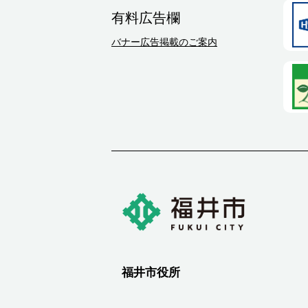
有料広告欄
バナー広告掲載のご案内
福井市役所