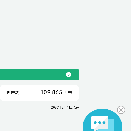
109,865
世帯数
世帯
2026年5月1日現在