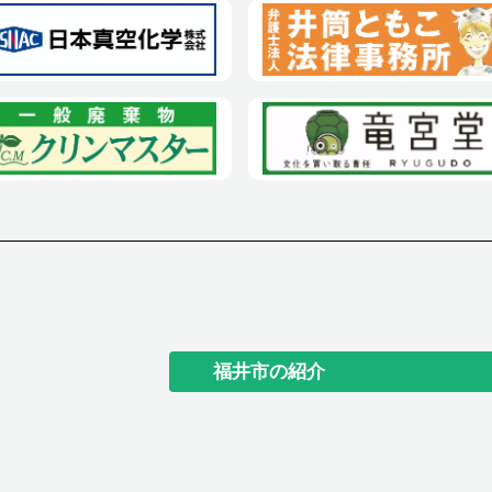
福井市の紹介