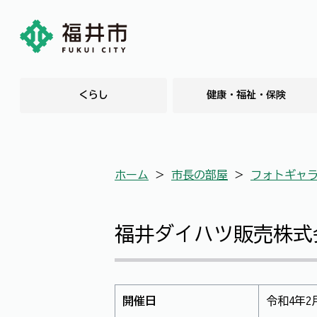
くらし
健康・福祉・保険
ホーム
＞
市長の部屋
＞
フォトギャ
福井ダイハツ販売株式
開催日
令和4年2