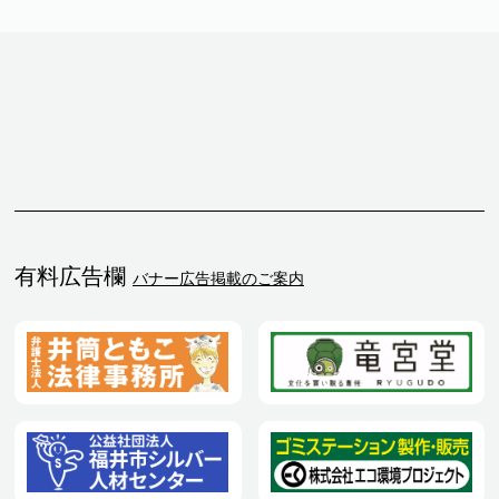
有料広告欄
バナー広告掲載のご案内