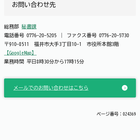
お問い合わせ先
総務部
秘書課
電話番号
0776-20-5205
｜
ファクス番号
0776-20-5730
〒910-8511 福井市大手3丁目10-1 市役所本館3階
【GoogleMap】
業務時間 平日8時30分から17時15分
メールでのお問い合わせはこちら
ページ番号：024369