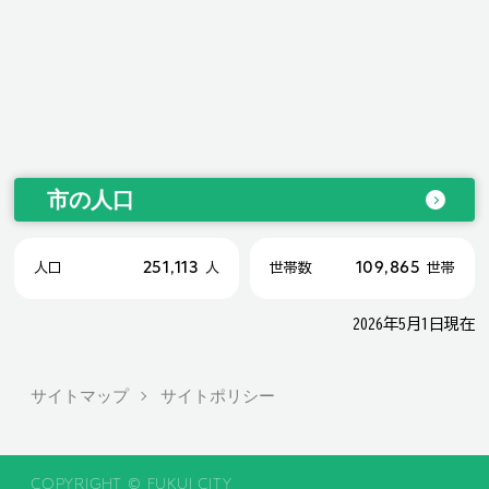
市の人口
251,113
109,865
人口
人
世帯数
世帯
2026年5月1日現在
サイトマップ
サイトポリシー
COPYRIGHT © FUKUI CITY