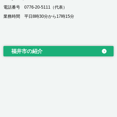
電話番号 0776-20-5111（代表）
業務時間 平日8時30分から17時15分
福井市の紹介