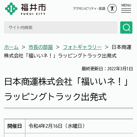
MENU
ホーム
＞
市長の部屋
＞
フォトギャラリー
＞
日本商運
株式会社「福いいネ！」ラッピングトラック出発式
最終更新日：2022年3月1日
日本商運株式会社「福いいネ！」
ラッピングトラック出発式
開催日
令和4年2月16日（水曜日）