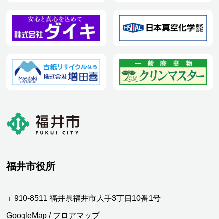
福井市役所
〒910-8511 福井県福井市大手3丁目10番1号
GoogleMap
/
フロアマップ