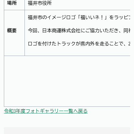
場所
福井市役所
福井市のイメージロゴ「福いいネ！」をラッピン
概要
今回、日本商運株式会社にご協力いただき、同社
ロゴを付けたトラックが県内外を走ることで、2
令和3年度フォトギャラリー一覧へ戻る