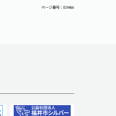
ページ番号：024466