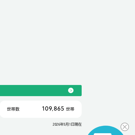
109,865
世帯数
世帯
2026年5月1日現在