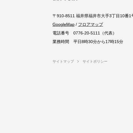
〒910-8511 福井県福井市大手3丁目10番1
GoogleMap
/
フロアマップ
電話番号 0776-20-5111（代表）
業務時間 平日8時30分から17時15分
サイトマップ
サイトポリシー