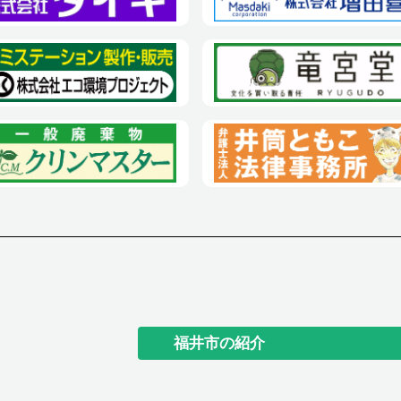
福井市の紹介