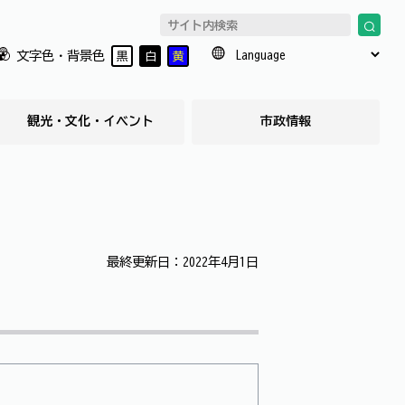
文字色・背景色
黒
白
黄
観光・文化・イベント
市政情報
最終更新日：2022年4月1日