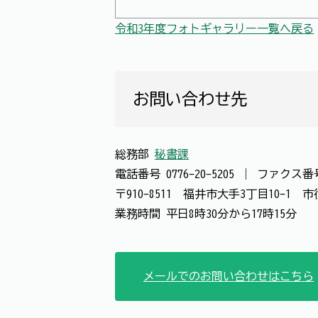
令和3年度フォトギャラリー一覧へ戻る
お問い合わせ先
総務部
秘書課
電話番号
0776-20-5205
｜
ファクス
〒910-8511 福井市大手3丁目10-1
業務時間 平日8時30分から17時15分
メールでのお問い合わせはこちら