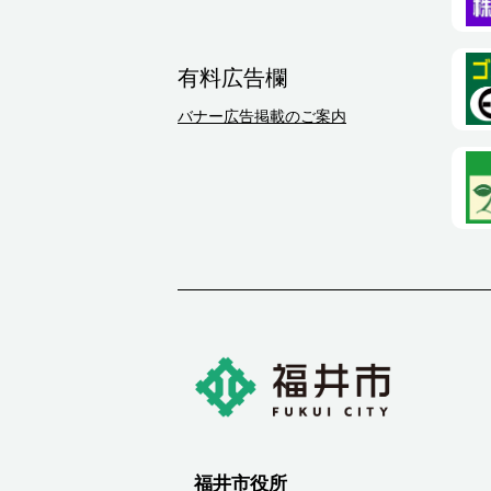
有料広告欄
バナー広告掲載のご案内
福井市役所