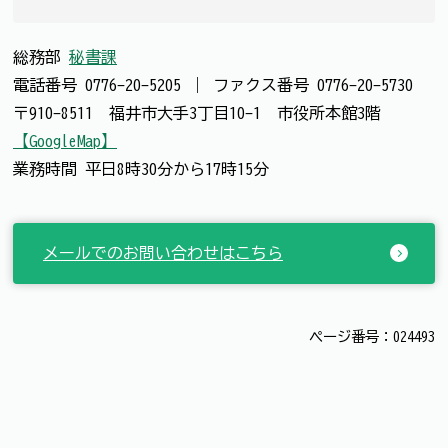
総務部
秘書課
電話番号
0776-20-5205
｜
ファクス番号
0776-20-5730
〒910-8511 福井市大手3丁目10-1 市役所本館3階
【GoogleMap】
業務時間 平日8時30分から17時15分
メールでのお問い合わせはこちら
ページ番号：024493