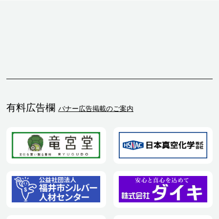
有料広告欄
バナー広告掲載のご案内