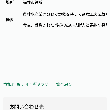
場所
福井市役所
農林水産業の分野で意欲を持って創意工夫を凝ら
概要
今後、受賞された皆様の高い技術力と柔軟な発想
令和3年度フォトギャラリー一覧へ戻る
お問い合わせ先