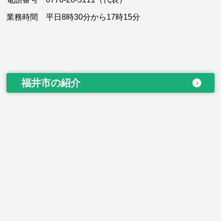
業務時間 平日8時30分から17時15分
福井市の紹介