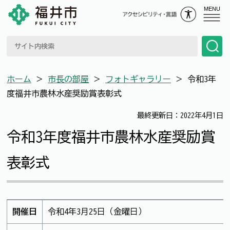
MENU
ホーム
＞
市長の部屋
＞
フォトギャラリー
＞
令和3年
度福井市農林水産奨励賞表彰式
最終更新日：2022年4月1日
令和3年度福井市農林水産奨励賞
表彰式
開催日
令和4年3月25日（金曜日）