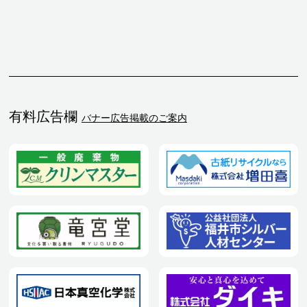
有料広告欄
バナー広告掲載のご案内