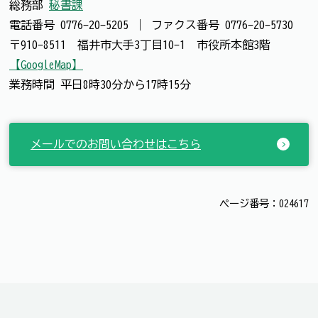
総務部
秘書課
電話番号
0776-20-5205
｜
ファクス番号
0776-20-5730
〒910-8511 福井市大手3丁目10-1 市役所本館3階
【GoogleMap】
業務時間 平日8時30分から17時15分
メールでのお問い合わせはこちら
ページ番号：024617