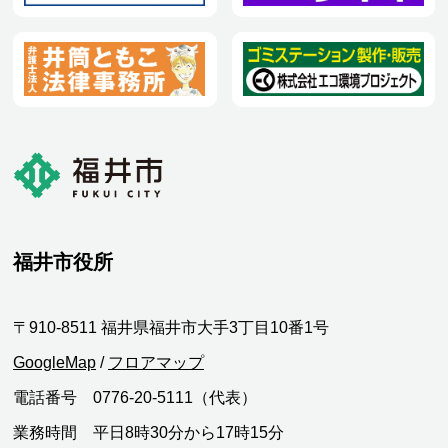
福井市役所
〒910-8511 福井県福井市大手3丁目10番1号
GoogleMap
/
フロアマップ
電話番号 0776-20-5111（代表）
業務時間 平日8時30分から17時15分