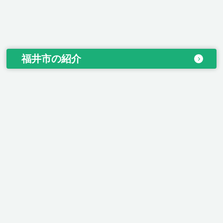
福井市の紹介