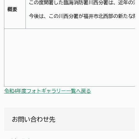
この度開署した臨海消防署川西分署は、近年の消
概要
今後は、この川西分署が福井市北西部の新たな防
令和4年度フォトギャラリー一覧へ戻る
お問い合わせ先