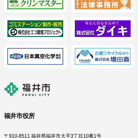
福井市役所
〒910-8511 福井県福井市大手3丁目10番1号