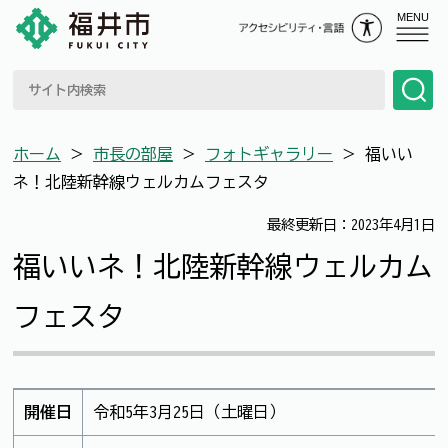
MENU
ホーム
＞
市長の部屋
＞
フォトギャラリー
＞
福いい
ネ！北陸新幹線ウェルカムフェスタ
最終更新日：2023年4月1日
福いいネ！北陸新幹線ウェルカム
フェスタ
開催日
令和5年3月25日（土曜日）