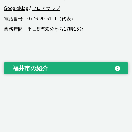
GoogleMap
/
フロアマップ
電話番号 0776-20-5111（代表）
業務時間 平日8時30分から17時15分
福井市の紹介