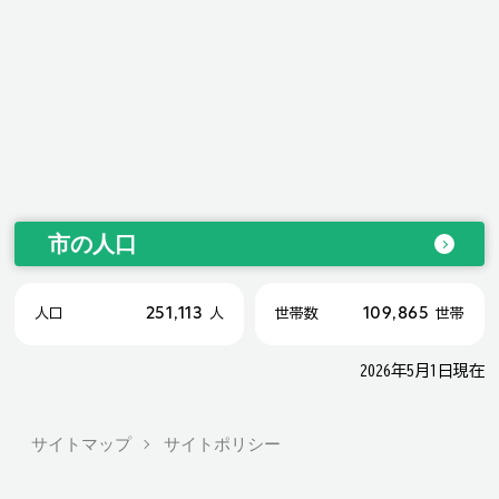
市の人口
251,113
109,865
人口
人
世帯数
世帯
2026年5月1日現在
サイトマップ
サイトポリシー