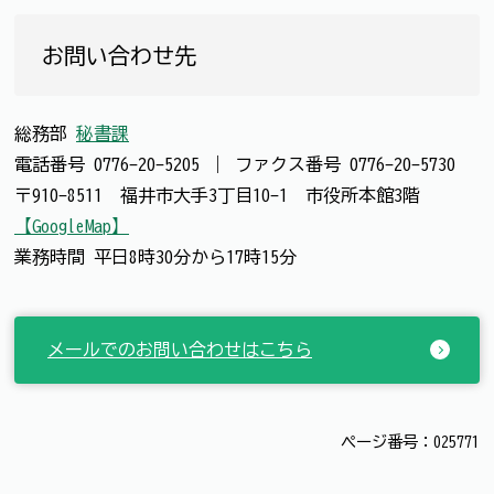
お問い合わせ先
総務部
秘書課
電話番号
0776-20-5205
｜
ファクス番号
0776-20-5730
〒910-8511 福井市大手3丁目10-1 市役所本館3階
【GoogleMap】
業務時間 平日8時30分から17時15分
メールでのお問い合わせはこちら
ページ番号：025771