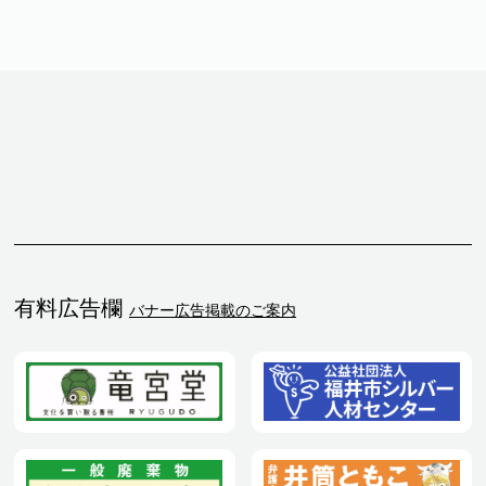
有料広告欄
バナー広告掲載のご案内