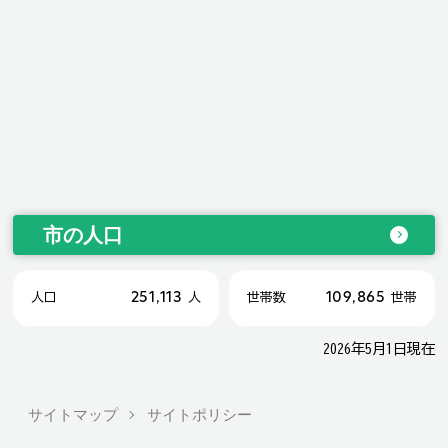
市の人口
251,113
109,865
人口
人
世帯数
世帯
2026年5月1日現在
サイトマップ
サイトポリシー