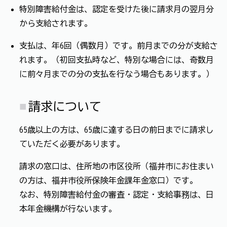
特別障害給付金は、認定を受けた後に請求月の翌月分
から支給されます。
支払は、年6回（偶数月）です。前月までの分が支給さ
れます。（初回支払時など、特別な場合には、奇数月
に前々月までの分の支払を行なう場合もあります。）
請求について
65歳以上の方は、65歳に達する日の前日までに請求し
ていただく必要があります。
請求の窓口は、住所地の市区役所（福井市にお住まい
の方は、福井市役所保険年金課年金窓口）です。
なお、特別障害給付金の審査・認定・支給事務は、日
本年金機構が行ないます。