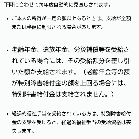
下降に合わせて毎年度自動的に見直しされます。
ご本人の所得が一定の額以上あるときは、支給が全額
または半額に制限される場合があります。
老齢年金、遺族年金、労災補償等を受給さ
れている場合には、その受給額分を差し引
いた額が支給されます。（老齢年金等の額
が特別障害給付金の額を上回る場合には、
特別障害給付金は支給されません。）
経過的福祉手当を受給されている方は、特別障害給付
金の支給を受けると、経過的福祉手当の受給資格は喪
失します。