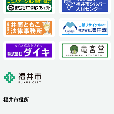
福井市役所