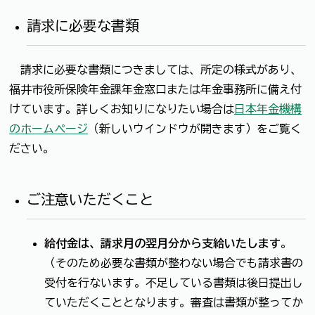
請求に必要な書類
請求に必要な書類につきましては、所定の様式があり、
福井市役所保険年金課年金窓口または年金事務所に備え付
けています。詳しくお知りになりたい場合は
日本年金機構
のホームページ
（新しいウインドウが開きます）をご覧く
ださい。
ご注意いただくこと
給付金は、請求月の翌月分から支給いたします
。
（そのため必要な書類が整わない場合でも請求書の
受付を行ないます。不足している書類は後日提出し
ていただくこととなります。審査は書類が整ってか