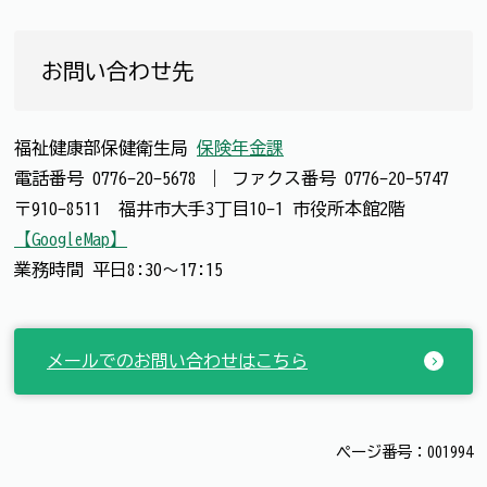
お問い合わせ先
福祉健康部保健衛生局
保険年金課
電話番号
0776-20-5678
｜
ファクス番号
0776-20-5747
〒910-8511 福井市大手3丁目10-1 市役所本館2階
【GoogleMap】
業務時間 平日8:30～17:15
メールでのお問い合わせはこちら
ページ番号：001994