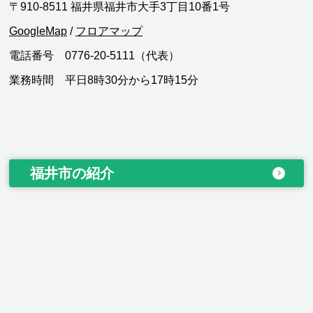
〒910-8511 福井県福井市大手3丁目10番1号
GoogleMap
/
フロアマップ
電話番号 0776-20-5111（代表）
業務時間 平日8時30分から17時15分
福井市の紹介