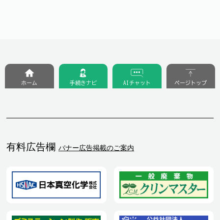
ホーム
手続きナビ
AIチャット
ページトップ
有料広告欄
バナー広告掲載のご案内