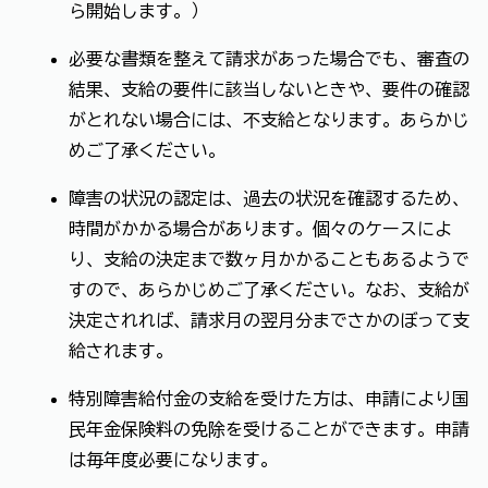
ら開始します。）
必要な書類を整えて請求があった場合でも、審査の
結果、支給の要件に該当しないときや、要件の確認
がとれない場合には、不支給となります。あらかじ
めご了承ください。
障害の状況の認定は、過去の状況を確認するため、
時間がかかる場合があります。個々のケースによ
り、支給の決定まで数ヶ月かかることもあるようで
すので、あらかじめご了承ください。なお、支給が
決定されれば、請求月の翌月分までさかのぼって支
給されます。
特別障害給付金の支給を受けた方は、申請により国
民年金保険料の免除を受けることができます。申請
は毎年度必要になります。